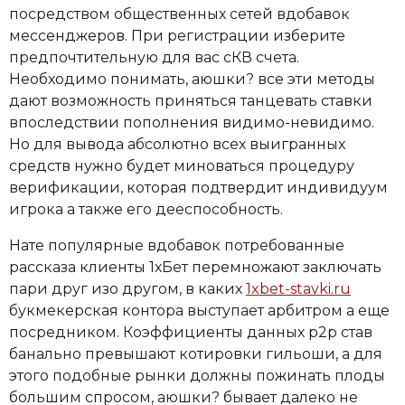
посредством общественных сетей вдобавок
мессенджеров. При регистрации изберите
предпочтительную для вас сКВ счета.
Необходимо понимать, аюшки? все эти методы
дают возможность приняться танцевать ставки
впоследствии пополнения видимо-невидимо.
Но для вывода абсолютно всех выигранных
средств нужно будет миноваться процедуру
верификации, которая подтвердит индивидуум
игрока а также его дееспособность.
Нате популярные вдобавок потребованные
рассказа клиенты 1хБет перемножают заключать
пари друг изо другом, в каких
1xbet-stavki.ru
букмекерская контора выступает арбитром а еще
посредником. Коэффициенты данных p2p став
банально превышают котировки гильоши, а для
этого подобные рынки должны пожинать плоды
большим спросом, аюшки? бывает далеко не