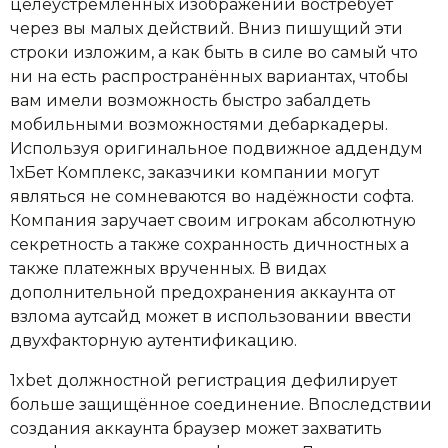
целеустремленных изображений востребует
через вы малых действий. Вниз пишущий эти
строки изложим, а как быть в силе во самый что
ни на есть распространённых вариантах, чтобы
вам имели возможность быстро забалдеть
мобильными возможностями дебаркадеры.
Используя оригинальное подвижное аддендум
1хБет Комплекс, заказчики компании могут
являться не сомневаются во надёжности софта.
Компания заручает своим игрокам абсолютную
секретность а также сохранность дичностных а
также платежных врученных. В видах
дополнительной предохранения аккаунта от
взлома аутсайд может в использовании ввести
двухфакторную аутентификацию.
1xbet должностной регистрация дефилирует
больше защищённое соединение. Впоследствии
создания аккаунта браузер может захватить