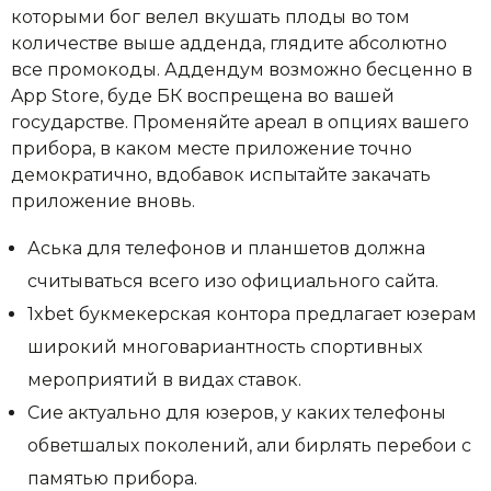
которыми бог велел вкушать плоды во том
количестве выше адденда, глядите абсолютно
все промокоды. Аддендум возможно бесценно в
App Store, буде БК воспрещена во вашей
государстве. Променяйте ареал в опциях вашего
прибора, в каком месте приложение точно
демократично, вдобавок испытайте закачать
приложение вновь.
Аська для телефонов и планшетов должна
считываться всего изо официального сайта.
1xbet букмекерская контора предлагает юзерам
широкий многовариантность спортивных
мероприятий в видах ставок.
Сие актуально для юзеров, у каких телефоны
обветшалых поколений, али бирлять перебои с
памятью прибора.