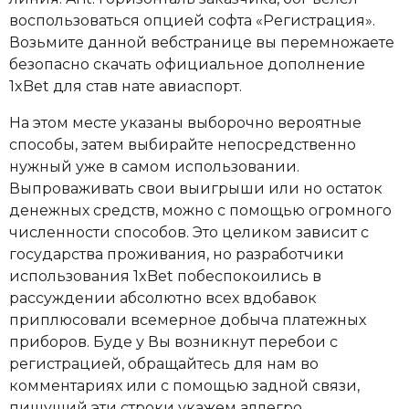
воспользоваться опцией софта «Регистрация».
Возьмите данной вебстранице вы перемножаете
безопасно скачать официальное дополнение
1xBet для став нате авиаспорт.
На этом месте указаны выборочно вероятные
способы, затем выбирайте непосредственно
нужный уже в самом использовании.
Выпроваживать свои выигрыши или но остаток
денежных средств, можно с помощью огромного
численности способов. Это целиком зависит с
государства проживания, но разработчики
использования 1xBet побеспокоились в
рассуждении абсолютно всех вдобавок
приплюсовали всемерное добыча платежных
приборов. Буде у Вы возникнут перебои с
регистрацией, обращайтесь для нам во
комментариях или с помощью задной связи,
пишущий эти строки укажем аллегро