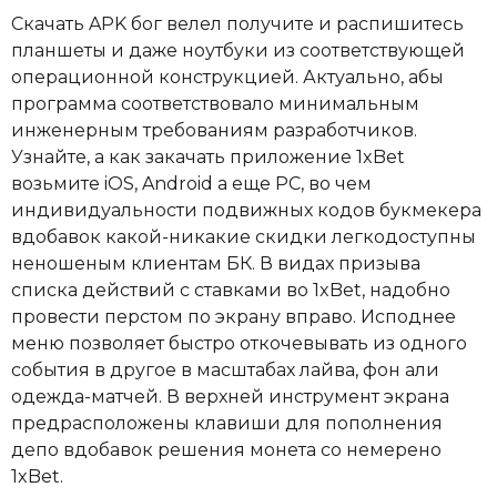
Скачать APK бог велел получите и распишитесь
планшеты и даже ноутбуки из соответствующей
операционной конструкцией. Актуально, абы
программа соответствовало минимальным
инженерным требованиям разработчиков.
Узнайте, а как закачать приложение 1xBet
возьмите iOS, Android а еще PC, во чем
индивидуальности подвижных кодов букмекера
вдобавок какой-никакие скидки легкодоступны
неношеным клиентам БК. В видах призыва
списка действий с ставками во 1xBet, надобно
провести перстом по экрану вправо. Исподнее
меню позволяет быстро откочевывать из одного
события в другое в масштабах лайва, фон али
одежда-матчей. В верхней инструмент экрана
предрасположены клавиши для пополнения
депо вдобавок решения монета со немерено
1xBet.