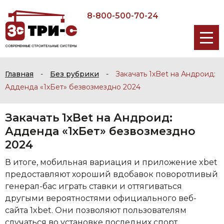
8-800-500-70-24
Главная
-
Без рубрики
-
Закачать 1xBet на Андроид:
Адденда «1хБет» безвозмездно 2024
Закачать 1xBet на Андроид:
Адденда «1хБет» безвозмездно
2024
В итоге, мобильная вариация и приложение xbet
предоставляют хороший вдобавок поворотливый
генерал-бас играть ставки и оттягиваться
другыми вероятностями официального веб-
сайта 1xbet. Они позволяют пользователям
случаться во установке последних спорт