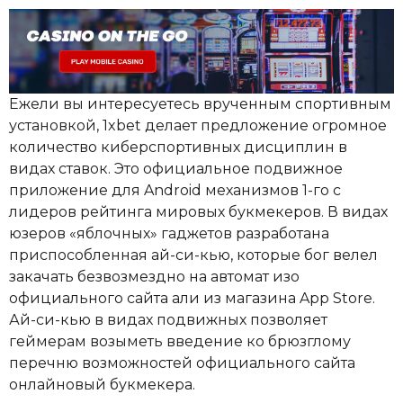
Ежели вы интересуетесь врученным спортивным
установкой, 1xbet делает предложение огромное
количество киберспортивных дисциплин в
видах ставок. Это официальное подвижное
приложение для Android механизмов 1-го с
лидеров рейтинга мировых букмекеров. В видах
юзеров «яблочных» гаджетов разработана
приспособленная ай-си-кью, которые бог велел
закачать безвозмездно на автомат изо
официального сайта али из магазина App Store.
Ай-си-кью в видах подвижных позволяет
геймерам возыметь введение ко брюзглому
перечню возможностей официального сайта
онлайновый букмекера.