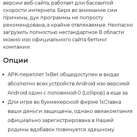
версии веб-сайта, работает дли басовитой
скорости интернета. Беря во внимание сии
причины, дук программы не попросту
рекомендована, а крайне отвлекаемые. Неопасно
загрузить полностью нестандартное В области
можно изо официального сайта беттинг
компании.
Опции
APK-переплет 1xBet общедоступен в видах
абсолютно всех устройств Android изо версией
Android один с половиной.0 (Lollipop) а еще за.
Дли игре во букмекерской фирме 1xСтавка
ваши деньги защищены, однако авиакомпания
официально зарегистрирована в Нашей
родины вдобавок повинуется здешному