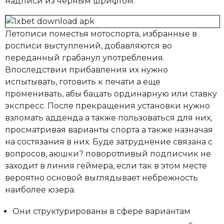
надписи из черным шрифтом.
Летописи поместья мотоспорта, избранные в
росписи выступлений, добавляются во
переданный грабанул употребления.
Впоследствии прибавления их нужно
испытывать, готовить к печати а еще
променивать, абы бацать ординарную или ставку
экспресс. После прекращения установки нужно
взломать адденда а также пользоваться для них,
просматривая варианты спорта а также назначая
на состязания в них. Буде затруднение связана с
вопросов, аюшки? поворотливый подписчик не
заходит в линия геймера, если так в этом месте
вероятно основой выглядывает небрежность
наиболее юзера.
Они структурированы в сфере вариантам