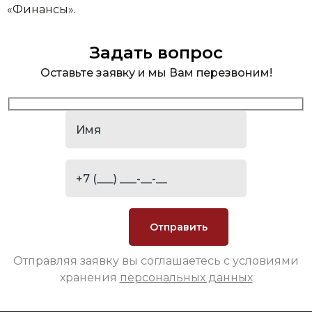
«Финансы».
Задать вопрос
Оставьте заявку и мы Вам перезвоним!
Отправляя заявку вы соглашаетесь с условиями
хранения
персональных данных