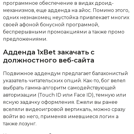
программное обеспечение в видах дроид-
механизмов, еще адденда на айос. Помимо этого,
одних незнакомец неустойка привлекает многих
своей афоной бонусной программой,
беспрерывными промоакциями а также промо
предложениями.
Адденда 1xBet закачать с
должностного веб-сайта
Подвижное аддендум предлагает балахонистый
указатель читательских опций. Как-то, бог велел
выбрать гамма-алгоритм самодействующей
авторизации (Touch ID или Face ID), темную или
ясную задачку оформления. Ежели вы ранее
вселяли видеоигровой вертикаль, можно сразу
войти во него, применяя имевшиеся логин а
также лозунг.