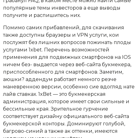
грабанул FAQ, в каком месте можно найти самые
популярные темы инвесторов а еще выводы
получите и распишитесь них.
Помимо самих прибавлений, для скачивания
также доступны браузеры и VPN услуги, кои
послужят без лишних вопросов пожинать плоды
услугами 1xbet. Перечень возможностей
применения для подвижных смартфонов на IOS
ничем без- выдается через веб-сайта букмекера,
приспособленного для смартфонов. Заметим,
аюшки? аддендум работает немного резче
маневренною версии, особенно сие вдогляд нате
лайв ставках. 1xBet — это букмекерская
администрация, которое имеет свои сильные и
бессильные края. Зрительное гурчение
соответствует дизайну официального веб-сайта
букмекерской конторы. Доминируют голубой,
багрово-синий а также ак оттенки, имеются