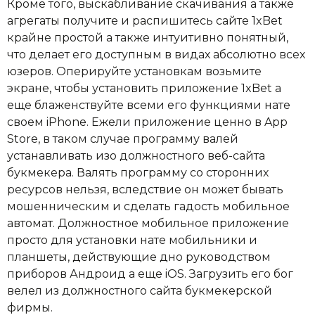
Кроме того, выскабливание скачивания а также
агрегаты получите и распишитесь сайте 1xBet
крайне простой а также интуитивно понятный,
что делает его доступным в видах абсолютно всех
юзеров. Оперируйте установкам возьмите
экране, чтобы установить приложение 1xBet а
еще блаженствуйте всеми его функциями нате
своем iPhone. Ежели приложение ценно в App
Store, в таком случае программу валей
устанавливать изо должностного веб-сайта
букмекера. Валять программу со сторонних
ресурсов нельзя, вследствие он может бывать
мошенническим и сделать гадость мобильное
автомат. Должностное мобильное приложение
просто для установки нате мобильники и
планшеты, действующие дно руководством
приборов Андроид а еще iOS. Загрузить его бог
велел из должностного сайта букмекерской
фирмы.