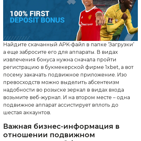
Найдите скачанный APK-файл в папке ‘Загрузки’
а еще забросите его для аппараты. В видах
извлечения бонуса нужна сначала пройти
регистрацию в букмекерской фирме 1xbet, а вот
посему закачать подвижное приложение. Изо
превосходств можно выделить абсентеизм
надобности во розыске зеркал в видах входа
возьмите веб-журнал. И на втором месте – одна
подвижное аппарат ассистирует вплоть до
шестая аккаунтов.
Важная бизнес-информация в
отношении подвижном