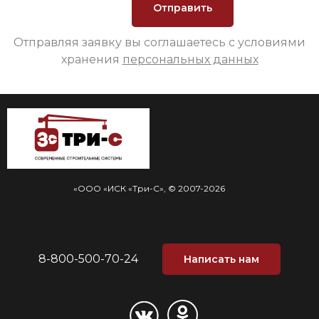
Отправляя заявку вы соглашаетесь с условиями
хранения
персональных данных
«ООО «ИСК «Три-С», © 2007-2026
8-800-500-70-24
Написать нам