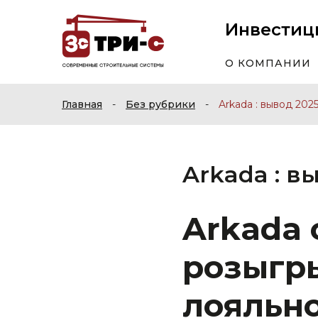
Инвестиц
О КОМПАНИИ
Главная
-
Без рубрики
-
Arkada : вывод 202
Arkada : в
Arkada 
розыгр
лояльн