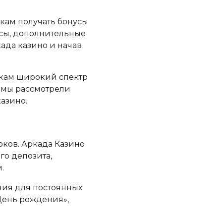
окам получать бонусы
усы, дополнительные
ада казино и начав
окам широкий спектр
е мы рассмотрели
азино.
ков. Аркада Казино
го депозита,
.
ния для постоянных
День рождения»,