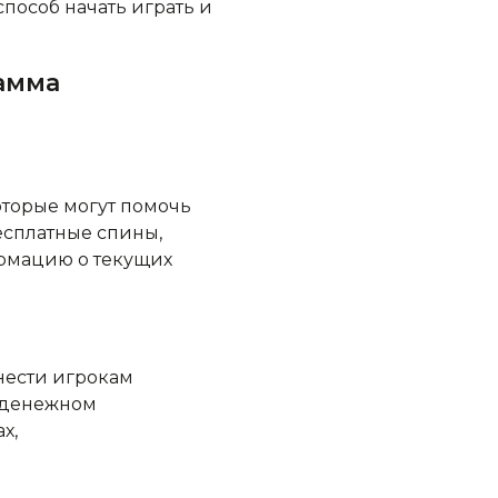
пособ начать играть и
амма
оторые могут помочь
есплатные спины,
ормацию о текущих
нести игрокам
 денежном
х,