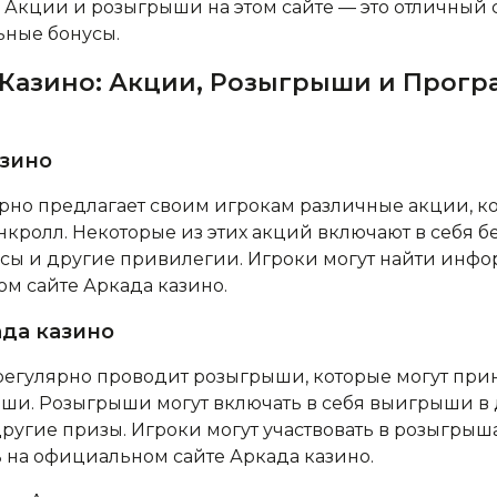
. Акции и розыгрыши на этом сайте — это отличный с
ьные бонусы.
 Казино: Акции, Розыгрыши и Прогр
азино
рно предлагает своим игрокам различные акции, к
нкролл. Некоторые из этих акций включают в себя б
сы и другие привилегии. Игроки могут найти инф
м сайте Аркада казино.
да казино
регулярно проводит розыгрыши, которые могут при
ши. Розыгрыши могут включать в себя выигрыши в
другие призы. Игроки могут участвовать в розыгрыша
 на официальном сайте Аркада казино.