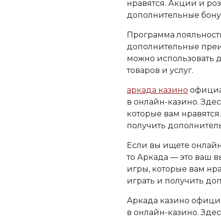
нравятся. Акции и ро
дополнительные бону
Программа лояльности
дополнительные преим
можно использовать 
товаров и услуг.
аркада казино
официал
в онлайн-казино. Здес
которые вам нравятся
получить дополнител
Если вы ищете онлайн
то Аркада — это ваш в
игры, которые вам нр
играть и получить до
Аркада казино официа
в онлайн-казино. Здес