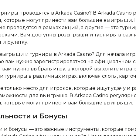
рниры проводятся в Arkada Casino? В Arkada Casino
, которые могут принести вам большие выигрыши. 
ые проводятся в рамках акций, а другие — это турни
оками. Вам доступны розыгрыши и турниры в разли
 и рулетку.
озыгрыши и турниры в Arkada Casino? Для начала иг
ino вам нужно зарегистрироваться на официальном са
атем вам нужно выбрать игру, в которой вы хотите играт
 турниры в различных играх, включая слоты, карточ
е только место для игроков, которые ищут удачу и р
возможности для выигрыша. В Arkada Casino регулярн
, которые могут принести вам большие выигрыши.
льности и Бонусы
 и бонусы — это важные инструменты, которые пом