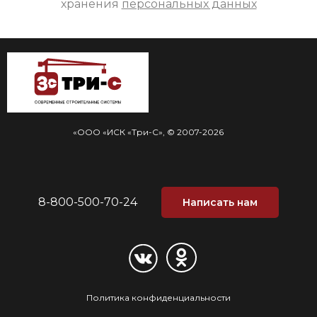
хранения
персональных данных
«ООО «ИСК «Три-С», © 2007-2026
8-800-500-70-24
Написать нам
Политика конфиденциальности