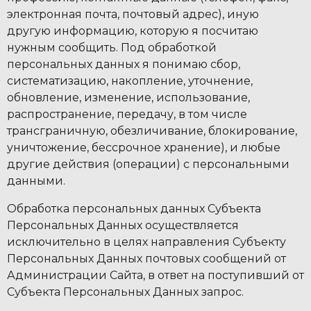
электронная почта, почтовый адрес), иную
другую информацию, которую я посчитаю
нужным сообщить. Под обработкой
персональных данных я понимаю сбор,
систематизацию, накопление, уточнение,
обновление, изменение, использование,
распространение, передачу, в том числе
трансграничную, обезличивание, блокирование,
уничтожение, бессрочное хранение), и любые
другие действия (операции) с персональными
данными.
Обработка персональных данных Субъекта
Персональных Данных осуществляется
исключительно в целях направления Субъекту
Персональных Данных почтовых сообщений от
Администрации Сайта, в ответ на поступивший от
Субъекта Персональных Данных запрос.