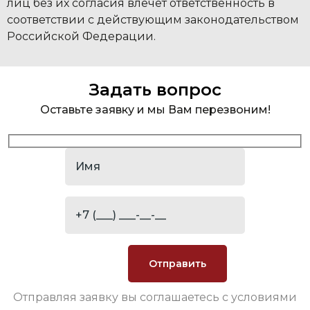
лиц без их согласия влечет ответственность в
соответствии с действующим законодательством
Российской Федерации.
Задать вопрос
Оставьте заявку и мы Вам перезвоним!
Отправляя заявку вы соглашаетесь с условиями