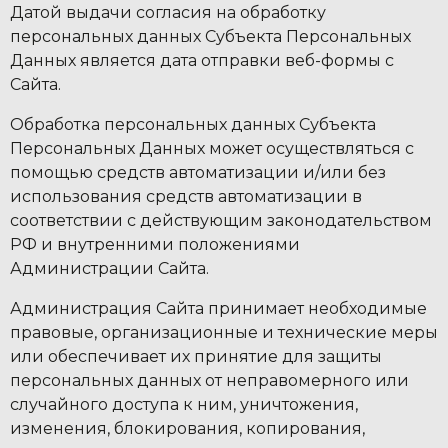
Датой выдачи согласия на обработку
персональных данных Субъекта Персональных
Данных является дата отправки веб-формы с
Сайта.
Обработка персональных данных Субъекта
Персональных Данных может осуществляться с
помощью средств автоматизации и/или без
использования средств автоматизации в
соответствии с действующим законодательством
РФ и внутренними положениями
Администрации Сайта.
Администрация Сайта принимает необходимые
правовые, организационные и технические меры
или обеспечивает их принятие для защиты
персональных данных от неправомерного или
случайного доступа к ним, уничтожения,
изменения, блокирования, копирования,