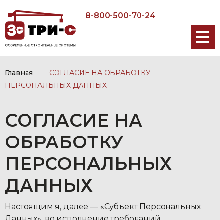
8-800-500-70-24
Главная
-
СОГЛАСИЕ НА ОБРАБОТКУ
ПЕРСОНАЛЬНЫХ ДАННЫХ
СОГЛАСИЕ НА
ОБРАБОТКУ
ПЕРСОНАЛЬНЫХ
ДАННЫХ
Настоящим я, далее — «Субъект Персональных
Данных», во исполнение требований