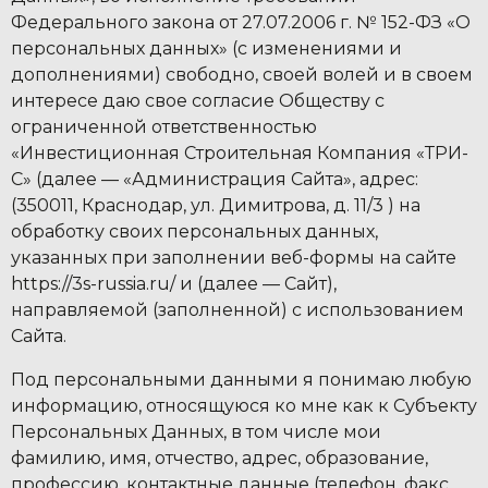
Федерального закона от 27.07.2006 г. № 152-ФЗ «О
персональных данных» (с изменениями и
дополнениями) свободно, своей волей и в своем
интересе даю свое согласие Обществу с
ограниченной ответственностью
«Инвестиционная Строительная Компания «ТРИ-
С» (далее — «Администрация Сайта», адрес:
(350011, Краснодар, ул. Димитрова, д. 11/3 ) на
обработку своих персональных данных,
указанных при заполнении веб-формы на сайте
https://3s-russia.ru/ и (далее — Сайт),
направляемой (заполненной) с использованием
Сайта.
Под персональными данными я понимаю любую
информацию, относящуюся ко мне как к Субъекту
Персональных Данных, в том числе мои
фамилию, имя, отчество, адрес, образование,
профессию, контактные данные (телефон, факс,