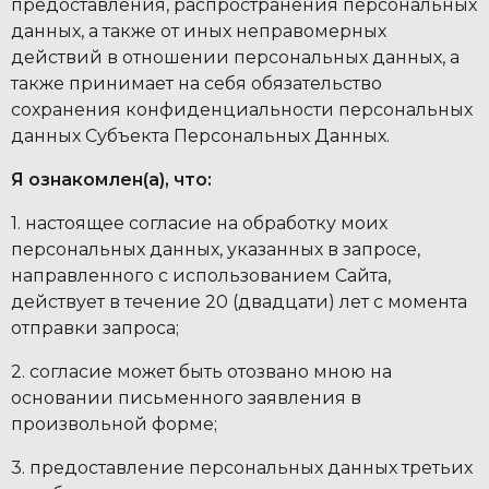
предоставления, распространения персональных
данных, а также от иных неправомерных
действий в отношении персональных данных, а
также принимает на себя обязательство
сохранения конфиденциальности персональных
данных Субъекта Персональных Данных.
Я ознакомлен(а), что:
1. настоящее согласие на обработку моих
персональных данных, указанных в запросе,
направленного с использованием Cайта,
действует в течение 20 (двадцати) лет с момента
отправки запроса;
2. согласие может быть отозвано мною на
основании письменного заявления в
произвольной форме;
3. предоставление персональных данных третьих