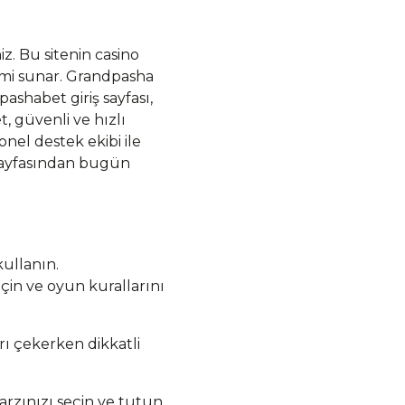
z. Bu sitenin casino
yimi sunar. Grandpasha
pashabet giriş sayfası,
t, güvenli ve hızlı
nel destek ekibi ile
 sayfasından bugün
kullanın.
eçin ve oyun kurallarını
rı çekerken dikkatli
arzınızı seçin ve tutun.