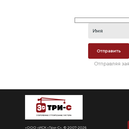
Отправляя за
«ООО «ИСК «Три-С», © 2007-2026