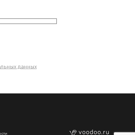
альных данных
ости