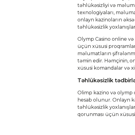
təhlükəsizliyi və məluma
texnologiyaları, məluma
onlayn kazinoların əksə
təhlükəsizlik yoxlanışları
Olymp Casino online və
üçün xüsusi proqramlar 
məlumatların şifrələnmə
təmin edir. Həmçinin, 
xüsusi komandalar və xid
Təhlükəsizlik tədbirlə
Olimp kazino və olymp c
hesab olunur. Onlayn ka
təhlükəsizlik yoxlanışla
qorunması üçün xüsusi 