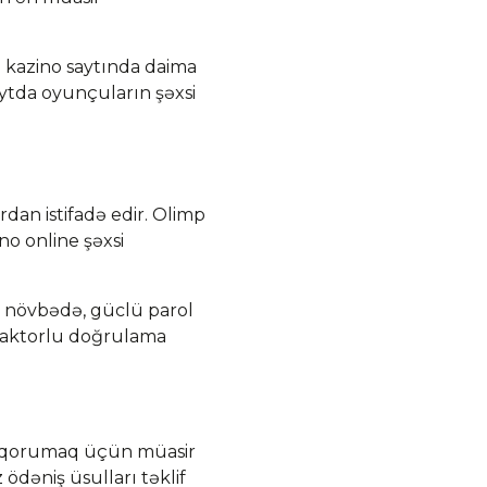
 kazino saytında daima
saytda oyunçuların şəxsi
an istifadə edir. Olimp
no online şəxsi
lk növbədə, güclü parol
 faktorlu doğrulama
zı qorumaq üçün müasir
 ödəniş üsulları təklif