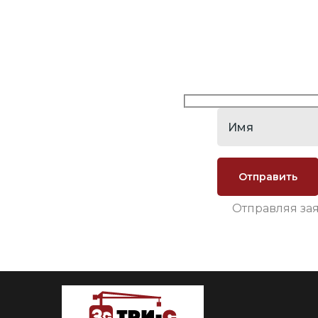
Отправляя за