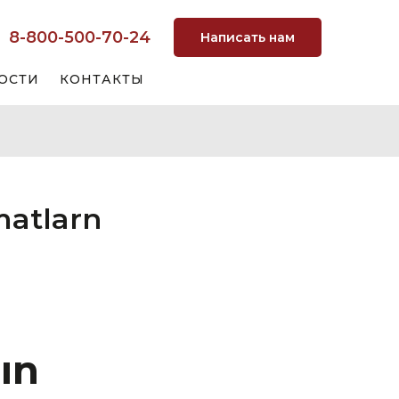
8-800-500-70-24
Написать нам
ОСТИ
КОНТАКТЫ
matlarn
ın