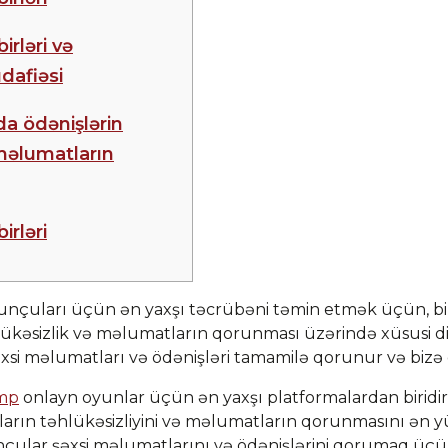
irləri və
dafiəsi
da ödənişlərin
 məlumatların
irləri
unçuları üçün ən yaxşı təcrübəni təmin etmək üçün, bi
lükəsizlik və məlumatların qorunması üzərində xüsusi di
xsi məlumatları və ödənişləri tamamilə qorunur və bizə et
imp
onlayn oyunlar üçün ən yaxşı platformalardan biridir
ların təhlükəsizliyini və məlumatların qorunmasını ən 
unçular şəxsi məlumatlarını və ödənişlərini qorumaq üç