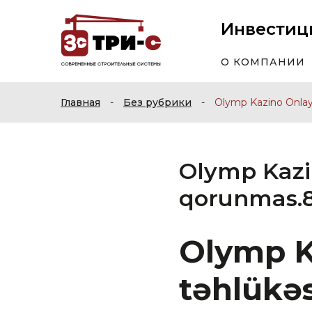
Инвестиц
О КОМПАНИИ
Главная
-
Без рубрики
-
Olymp Kazino Onlay
Olymp Kazi
qorunmas.
Olymp K
təhlükəs