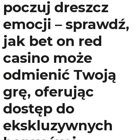
poczuj dreszcz
emocji – sprawdź,
jak bet on red
casino może
odmienić Twoją
grę, oferując
dostęp do
ekskluzywnych