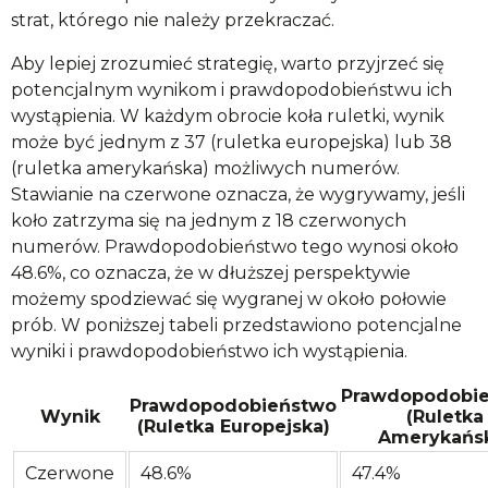
strat, którego nie należy przekraczać.
Aby lepiej zrozumieć strategię, warto przyjrzeć się
potencjalnym wynikom i prawdopodobieństwu ich
wystąpienia. W każdym obrocie koła ruletki, wynik
może być jednym z 37 (ruletka europejska) lub 38
(ruletka amerykańska) możliwych numerów.
Stawianie na czerwone oznacza, że wygrywamy, jeśli
koło zatrzyma się na jednym z 18 czerwonych
numerów. Prawdopodobieństwo tego wynosi około
48.6%, co oznacza, że w dłuższej perspektywie
możemy spodziewać się wygranej w około połowie
prób. W poniższej tabeli przedstawiono potencjalne
wyniki i prawdopodobieństwo ich wystąpienia.
Prawdopodobi
Prawdopodobieństwo
Wynik
(Ruletka
(Ruletka Europejska)
Amerykańs
Czerwone
48.6%
47.4%