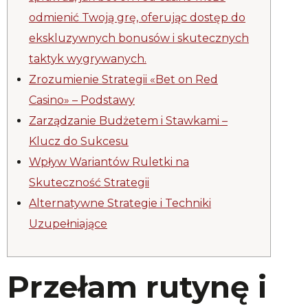
odmienić Twoją grę, oferując dostęp do
ekskluzywnych bonusów i skutecznych
taktyk wygrywanych.
Zrozumienie Strategii «Bet on Red
Casino» – Podstawy
Zarządzanie Budżetem i Stawkami –
Klucz do Sukcesu
Wpływ Wariantów Ruletki na
Skuteczność Strategii
Alternatywne Strategie i Techniki
Uzupełniające
Przełam rutynę i