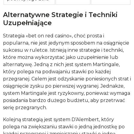
Alternatywne Strategie i Techniki
Uzupełniające
Strategia «bet on red casino», choć prosta i
popularna, nie jest jedynym sposobem na osiągnięcie
sukcesu w ruletce. Istnieją inne strategie i techniki,
które można wykorzystać jako uzupełnienie lub
alternatywę. Jedną z nich jest system Martingale,
który polega na podwajaniu stawki po każdej
przegranej. Celem jest odzyskanie poniesionych strat i
osiągnięcie zysku po pierwszej wygranej. Jednakże,
system Martingale jest ryzykowny, ponieważ wymaga
posiadania bardzo dużego budżetu, aby przetrwać
serię przegranych.
Kolejną strategią jest system D’Alembert, który
polega na zwiększaniu stawki o jedną jednostkę po
każdej przegranej i zmniejszaniu stawki o jedną