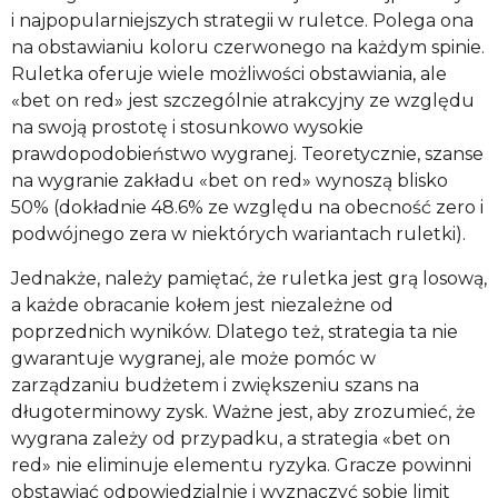
i najpopularniejszych strategii w ruletce. Polega ona
na obstawianiu koloru czerwonego na każdym spinie.
Ruletka oferuje wiele możliwości obstawiania, ale
«bet on red» jest szczególnie atrakcyjny ze względu
na swoją prostotę i stosunkowo wysokie
prawdopodobieństwo wygranej. Teoretycznie, szanse
na wygranie zakładu «bet on red» wynoszą blisko
50% (dokładnie 48.6% ze względu na obecność zero i
podwójnego zera w niektórych wariantach ruletki).
Jednakże, należy pamiętać, że ruletka jest grą losową,
a każde obracanie kołem jest niezależne od
poprzednich wyników. Dlatego też, strategia ta nie
gwarantuje wygranej, ale może pomóc w
zarządzaniu budżetem i zwiększeniu szans na
długoterminowy zysk. Ważne jest, aby zrozumieć, że
wygrana zależy od przypadku, a strategia «bet on
red» nie eliminuje elementu ryzyka. Gracze powinni
obstawiać odpowiedzialnie i wyznaczyć sobie limit