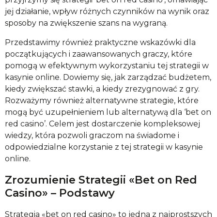
jej działanie, wpływ różnych czynników na wynik oraz
sposoby na zwiększenie szans na wygraną.
Przedstawimy również praktyczne wskazówki dla
początkujących i zaawansowanych graczy, które
pomogą w efektywnym wykorzystaniu tej strategii w
kasynie online. Dowiemy się, jak zarządzać budżetem,
kiedy zwiększać stawki, a kiedy zrezygnować z gry.
Rozważymy również alternatywne strategie, które
mogą być uzupełnieniem lub alternatywą dla ‘bet on
red casino’. Celem jest dostarczenie kompleksowej
wiedzy, która pozwoli graczom na świadome i
odpowiedzialne korzystanie z tej strategii w kasynie
online.
Zrozumienie Strategii «Bet on Red
Casino» – Podstawy
Strategia «bet on red casino» to jedna z najprostszych