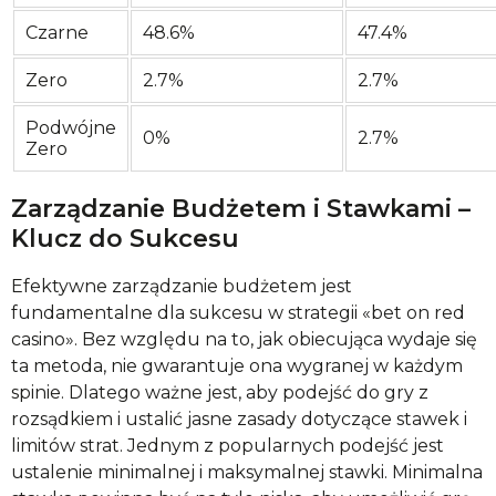
Czarne
48.6%
47.4%
Zero
2.7%
2.7%
Podwójne
0%
2.7%
Zero
Zarządzanie Budżetem i Stawkami –
Klucz do Sukcesu
Efektywne zarządzanie budżetem jest
fundamentalne dla sukcesu w strategii «bet on red
casino». Bez względu na to, jak obiecująca wydaje się
ta metoda, nie gwarantuje ona wygranej w każdym
spinie. Dlatego ważne jest, aby podejść do gry z
rozsądkiem i ustalić jasne zasady dotyczące stawek i
limitów strat. Jednym z popularnych podejść jest
ustalenie minimalnej i maksymalnej stawki. Minimalna