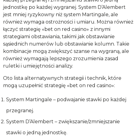
jednostkę po każdej wygranej. System D’Alembert
jest mniej ryzykowny niż system Martingale, ale
również wymaga ostrożności i umiaru. Można również
łączyć strategię «bet on red casino» z innymi
strategiami obstawiania, takimi jak obstawianie
sąsiednich numerów lub obstawianie kolumn. Takie
kombinacje mogą zwiększyć szanse na wygraną, ale
również wymagają lepszego zrozumienia zasad
ruletki i umiejętności analizy.
Oto lista alternatywnych strategii i technik, które
mogą uzupełnić strategię «bet on red casino»:
System Martingale – podwajanie stawki po każdej
przegranej.
System D’Alembert – zwiększanie/zmniejszanie
stawki o jedną jednostkę.