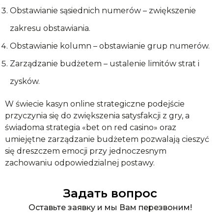
Obstawianie sąsiednich numerów – zwiększenie
zakresu obstawiania.
Obstawianie kolumn – obstawianie grup numerów.
Zarządzanie budżetem – ustalenie limitów strat i
zysków.
W świecie kasyn online strategiczne podejście
przyczynia się do zwiększenia satysfakcji z gry, a
świadoma strategia «bet on red casino» oraz
umiejętne zarządzanie budżetem pozwalają cieszyć
się dreszczem emocji przy jednoczesnym
zachowaniu odpowiedzialnej postawy.
Задать вопрос
Оставьте заявку и мы Вам перезвоним!