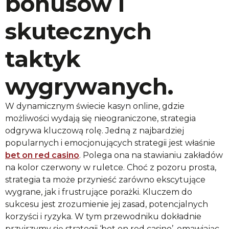
bonusów i
skutecznych
taktyk
wygrywanych.
W dynamicznym świecie kasyn online, gdzie
możliwości wydają się nieograniczone, strategia
odgrywa kluczową rolę. Jedną z najbardziej
popularnych i emocjonujących strategii jest właśnie
bet on red casino
. Polega ona na stawianiu zakładów
na kolor czerwony w ruletce. Choć z pozoru prosta,
strategia ta może przynieść zarówno ekscytujące
wygrane, jak i frustrujące porażki. Kluczem do
sukcesu jest zrozumienie jej zasad, potencjalnych
korzyści i ryzyka. W tym przewodniku dokładnie
przyjrzymy się strategii ‘bet on red casino’, omawiając