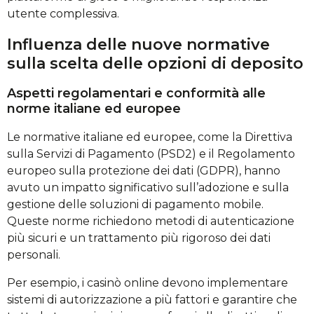
utente complessiva.
Influenza delle nuove normative
sulla scelta delle opzioni di deposito
Aspetti regolamentari e conformità alle
norme italiane ed europee
Le normative italiane ed europee, come la Direttiva
sulla Servizi di Pagamento (PSD2) e il Regolamento
europeo sulla protezione dei dati (GDPR), hanno
avuto un impatto significativo sull’adozione e sulla
gestione delle soluzioni di pagamento mobile.
Queste norme richiedono metodi di autenticazione
più sicuri e un trattamento più rigoroso dei dati
personali.
Per esempio, i casinò online devono implementare
sistemi di autorizzazione a più fattori e garantire che