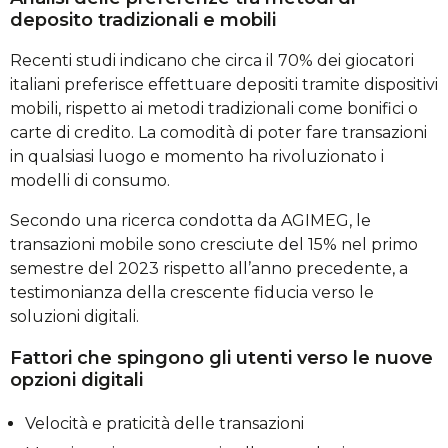
deposito tradizionali e mobili
Recenti studi indicano che circa il 70% dei giocatori
italiani preferisce effettuare depositi tramite dispositivi
mobili, rispetto ai metodi tradizionali come bonifici o
carte di credito. La comodità di poter fare transazioni
in qualsiasi luogo e momento ha rivoluzionato i
modelli di consumo.
Secondo una ricerca condotta da AGIMEG, le
transazioni mobile sono cresciute del 15% nel primo
semestre del 2023 rispetto all’anno precedente, a
testimonianza della crescente fiducia verso le
soluzioni digitali.
Fattori che spingono gli utenti verso le nuove
opzioni digitali
Velocità e praticità delle transazioni