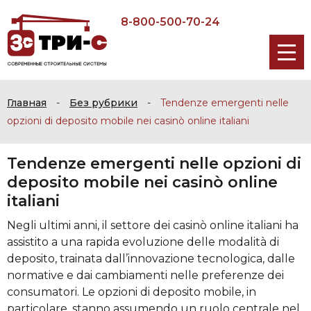
8-800-500-70-24
Главная
-
Без рубрики
-
Tendenze emergenti nelle
opzioni di deposito mobile nei casinò online italiani
Tendenze emergenti nelle opzioni di
deposito mobile nei casinò online
italiani
Negli ultimi anni, il settore dei casinò online italiani ha
assistito a una rapida evoluzione delle modalità di
deposito, trainata dall’innovazione tecnologica, dalle
normative e dai cambiamenti nelle preferenze dei
consumatori. Le opzioni di deposito mobile, in
particolare, stanno assumendo un ruolo centrale nel