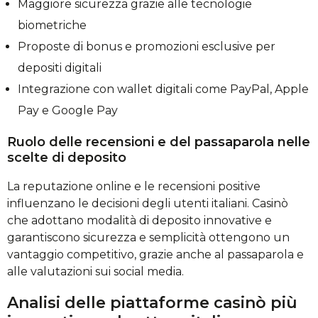
Maggiore sicurezza grazie alle tecnologie
biometriche
Proposte di bonus e promozioni esclusive per
depositi digitali
Integrazione con wallet digitali come PayPal, Apple
Pay e Google Pay
Ruolo delle recensioni e del passaparola nelle
scelte di deposito
La reputazione online e le recensioni positive
influenzano le decisioni degli utenti italiani. Casinò
che adottano modalità di deposito innovative e
garantiscono sicurezza e semplicità ottengono un
vantaggio competitivo, grazie anche al passaparola e
alle valutazioni sui social media.
Analisi delle piattaforme casinò più