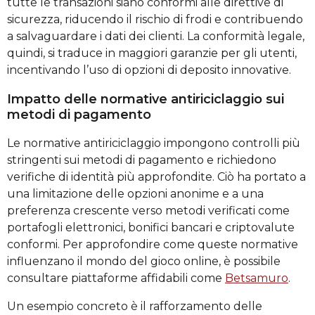
tutte le transazioni siano conformi alle direttive di
sicurezza, riducendo il rischio di frodi e contribuendo
a salvaguardare i dati dei clienti. La conformità legale,
quindi, si traduce in maggiori garanzie per gli utenti,
incentivando l’uso di opzioni di deposito innovative.
Impatto delle normative antiriciclaggio sui
metodi di pagamento
Le normative antiriciclaggio impongono controlli più
stringenti sui metodi di pagamento e richiedono
verifiche di identità più approfondite. Ciò ha portato a
una limitazione delle opzioni anonime e a una
preferenza crescente verso metodi verificati come
portafogli elettronici, bonifici bancari e criptovalute
conformi. Per approfondire come queste normative
influenzano il mondo del gioco online, è possibile
consultare piattaforme affidabili come
Betsamuro
.
Un esempio concreto è il rafforzamento delle