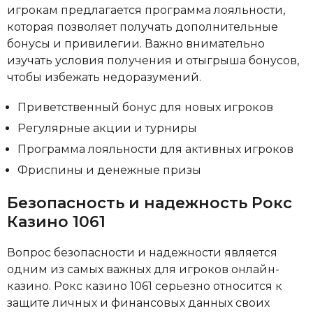
игрокам предлагается программа лояльности,
которая позволяет получать дополнительные
бонусы и привилегии. Важно внимательно
изучать условия получения и отыгрыша бонусов,
чтобы избежать недоразумений.
Приветственный бонус для новых игроков
Регулярные акции и турниры
Программа лояльности для активных игроков
Фриспины и денежные призы
Безопасность и надежность Рокс
Казино 1061
Вопрос безопасности и надежности является
одним из самых важных для игроков онлайн-
казино. Рокс казино 1061 серьезно относится к
защите личных и финансовых данных своих