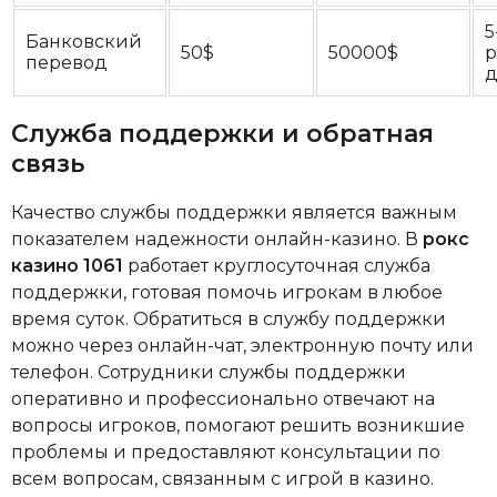
5
Банковский
50$
50000$
р
перевод
Служба поддержки и обратная
связь
Качество службы поддержки является важным
показателем надежности онлайн-казино. В
рокс
казино 1061
работает круглосуточная служба
поддержки, готовая помочь игрокам в любое
время суток. Обратиться в службу поддержки
можно через онлайн-чат, электронную почту или
телефон. Сотрудники службы поддержки
оперативно и профессионально отвечают на
вопросы игроков, помогают решить возникшие
проблемы и предоставляют консультации по
всем вопросам, связанным с игрой в казино.