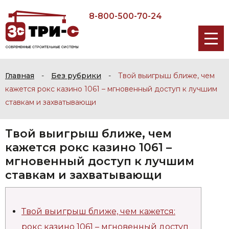
8-800-500-70-24
Главная
-
Без рубрики
-
Твой выигрыш ближе, чем
кажется рокс казино 1061 – мгновенный доступ к лучшим
ставкам и захватывающи
Твой выигрыш ближе, чем
кажется рокс казино 1061 –
мгновенный доступ к лучшим
ставкам и захватывающи
Твой выигрыш ближе, чем кажется:
рокс казино 1061 – мгновенный доступ