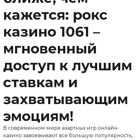
кажется: рокс
казино 1061 –
мгновенный
доступ к лучшим
ставкам и
захватывающим
эмоциям!
В современном мире азартных игр онлайн-
казино завоевывают все большую популярность,