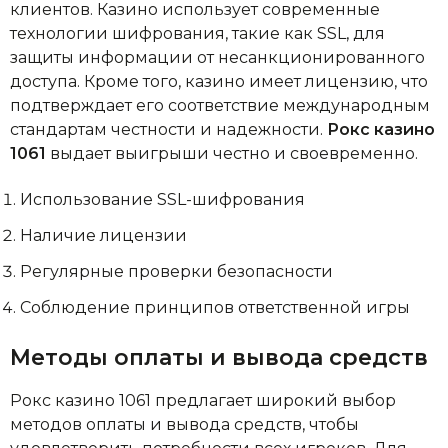
клиентов. Казино использует современные
технологии шифрования, такие как SSL, для
защиты информации от несанкционированного
доступа. Кроме того, казино имеет лицензию, что
подтверждает его соответствие международным
стандартам честности и надежности.
Рокс казино
1061
выдает выигрыши честно и своевременно.
Использование SSL-шифрования
Наличие лицензии
Регулярные проверки безопасности
Соблюдение принципов ответственной игры
Методы оплаты и вывода средств
Рокс казино 1061 предлагает широкий выбор
методов оплаты и вывода средств, чтобы