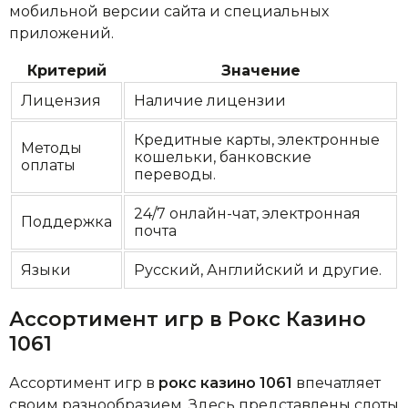
мобильной версии сайта и специальных
приложений.
Критерий
Значение
Лицензия
Наличие лицензии
Кредитные карты, электронные
Методы
кошельки, банковские
оплаты
переводы.
24/7 онлайн-чат, электронная
Поддержка
почта
Языки
Русский, Английский и другие.
Ассортимент игр в Рокс Казино
1061
Ассортимент игр в
рокс казино 1061
впечатляет
своим разнообразием. Здесь представлены слоты