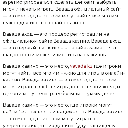
зарегистрироваться, сделать депозит, выбрать
игру и начать играть. Вавада официальный сайт
— это место, где игроки могут найти все, что им
нужно для игры в онлайн-казино.
Вавада вход — это процесс регистрации на
официальном сайте Вавада казино. Вавада вход
— это первый шаг к игре в онлайн-казино, и это
шаг, который может изменить вашу жизнь.
Вавада казино — это место,
vavada kz
где игроки
могут найти все, что им нужно для игры в онлайн-
казино. Вавада казино — это место, где игроки
могут играть в любые игры, которые они хотят, и
где они могут выиграть большие суммы денег.
Вавада казино — это место, где игроки могут
найти безопасность и надежность. Вавада казино
— это место, где игроки могут играть с
уверенностью, что их деньги будут защищены.