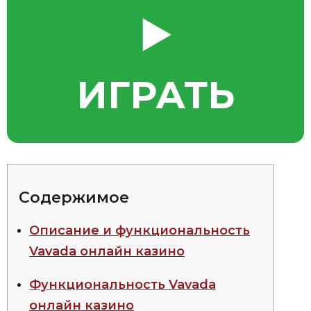
▶️
ИГРАТЬ
Содержимое
Описание и функциональность
Vavada онлайн казино
Функциональность Vavada
онлайн казино