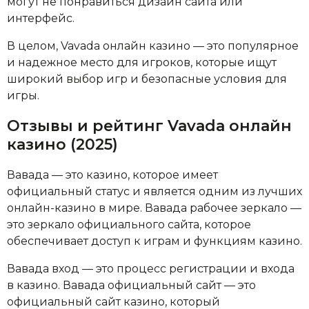
могут не понравиться дизайн сайта или
интерфейс.
В целом, Vavada онлайн казино — это популярное
и надежное место для игроков, которые ищут
широкий выбор игр и безопасные условия для
игры.
Отзывы и рейтинг Vavada онлайн
казино (2025)
Вавада — это казино, которое имеет
официальный статус и является одним из лучших
онлайн-казино в мире. Вавада рабочее зеркало —
это зеркало официального сайта, которое
обеспечивает доступ к играм и функциям казино.
Вавада вход — это процесс регистрации и входа
в казино. Вавада официальный сайт — это
официальный сайт казино, который