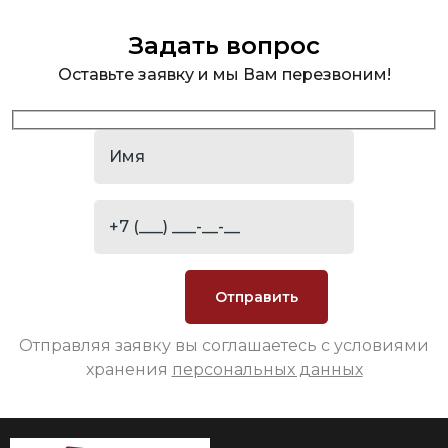
Задать вопрос
Оставьте заявку и мы Вам перезвоним!
Отправляя заявку вы соглашаетесь с условиями
хранения
персональных данных