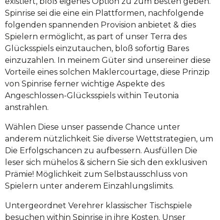
existiert, bloß eigenes Option zu zum besten geben.
Spinrise sei die eine ein Plattformen, nachfolgende
folgenden spannenden Provision anbietet & dies
Spielern ermöglicht, as part of unser Terra des
Glücksspiels einzutauchen, bloß sofortig Bares
einzuzahlen. In meinem Güter sind unsereiner diese
Vorteile eines solchen Maklercourtage, diese Prinzip
von Spinrise ferner wichtige Aspekte des
Angeschlossen-Glücksspiels within Teutonia
anstrahlen.
Wählen Diese unser passende Chance unter
anderem nützlichkeit Sie diverse Wettstrategien, um
Die Erfolgschancen zu aufbessern. Ausfüllen Die
leser sich mühelos & sichern Sie sich den exklusiven
Prämie! Möglichkeit zum Selbstausschluss von
Spielern unter anderem Einzahlungslimits.
Untergeordnet Verehrer klassischer Tischspiele
besuchen within Spinrise in ihre Kosten. Unser