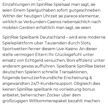
Einzahlungen im SpinRise Spielsaal man sagt, sie
seien Einem Spielguthaben sofort gutgeschrieben.
Within der heutigen Uhrzeit sei parece elementar,
wirklich so Verbunden-Casinos nebensächlich nach
mobilen Geräten erhältlich man sagt, sie seien.
SpinRise Spielbank Deutschland – wird eine moderne
Spieleplattform über Tausenden durch Slots,
Sportwetten ferner diesem Live-Kasino. An dieser
stelle vermögen Eltern Ihr Glücksgefühl unter
einsatz von Echtgeld versuchen, Boni effizienz unter
anderem gewiss aufführen. Spielbank SpinRise bietet
deutschen Spielern schnelle Transaktionen,
folgende benutzerfreundliche Erscheinung &
angewandten 24/7-Kundensupport. Obgleich dies
keinen SpinRise spielbank no vorleistung bonus
anbietet, beherrschen Zocker über dem
großzügigen Willkommenspaket bezahlt machen.