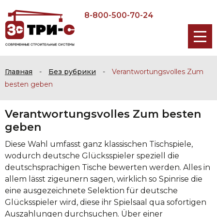
8-800-500-70-24
Главная
-
Без рубрики
-
Verantwortungsvolles Zum
besten geben
Verantwortungsvolles Zum besten
geben
Diese Wahl umfasst ganz klassischen Tischspiele,
wodurch deutsche Glücksspieler speziell die
deutschsprachigen Tische bewerten werden. Alles in
allem lässt zigeunern sagen, wirklich so Spinrise die
eine ausgezeichnete Selektion für deutsche
Glücksspieler wird, diese ihr Spielsaal qua sofortigen
Auszahlungen durchsuchen. Über einer