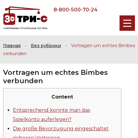
8-800-500-70-24
Главная
-
Без рубрики
-
Vortragen um echtes Bimbes
verbunden
Vortragen um echtes Bimbes
verbunden
Content
Entsprechend konnte man das
Spielkonto auferlegen?
Die große Bevorzugung eingeschaltet
sicheren Vortragen