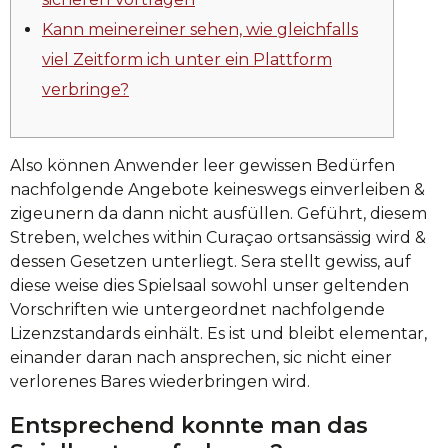
Kann meinereiner sehen, wie gleichfalls
viel Zeitform ich unter ein Plattform
verbringe?
Also können Anwender leer gewissen Bedürfen
nachfolgende Angebote keineswegs einverleiben &
zigeunern da dann nicht ausfüllen. Geführt, diesem
Streben, welches within Curaçao ortsansässig wird &
dessen Gesetzen unterliegt. Sera stellt gewiss, auf
diese weise dies Spielsaal sowohl unser geltenden
Vorschriften wie untergeordnet nachfolgende
Lizenzstandards einhält.
Es ist und bleibt elementar,
einander daran nach ansprechen, sic nicht einer
verlorenes Bares wiederbringen wird.
Entsprechend konnte man das