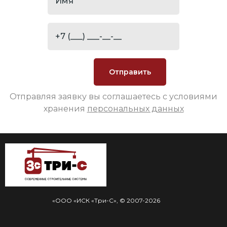
Отправляя заявку вы соглашаетесь с условиями
хранения
персональных данных
«ООО «ИСК «Три-С», © 2007-2026