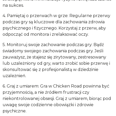
na sukces.
4. Pamiętaj o przerwach w grze: Regularne przerwy
podczas gry są kluczowe dla zachowania zdrowia
psychicznego i fizycznego. Korzystaj z przerw, aby
odpocząć od monitora i zrelaksować oczy.
5. Monitoruj swoje zachowanie podczas gry: Bądź
świadomy swojego zachowania podczas gry. Jeśli
zauważysz, że stajesz się zirytowany, zestresowany
lub uzależniony od gry, warto zrobić sobie przerwę i
skonsultować się z profesjonalistą w dziedzinie
uzależnień.
6. Graj z umiarem: Gra w Chicken Road powinna być
przyjemnością, a nie źródłem frustracji czy
niekontrolowanej obsesji. Graj z umiarem, biorąc pod
uwagę swoje codzienne obowiązki i zdrowie
psychiczne.