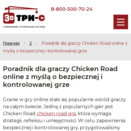
8-800-500-70-24
Главная
-
2
-
Poradnik dla graczy Chicken Road online z
myślą o bezpiecznej i kontrolowanej grze
Poradnik dla graczy Chicken Road
online z myślą o bezpiecznej i
kontrolowanej grze
Granie w gry online stało się popularne wśród graczy
na całym świecie. Jedną z popularnych gier jest
Chicken Road
chicken road gra
, która wymaga
strategii, refleksu i umiejętności. W celu zapewnienia
bezpiecznej i kontrolowanej gry, przygotowaliśmy