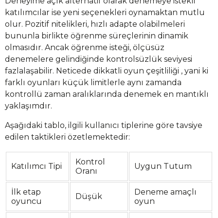
Deneyime açık alternatif olarak denemeye istekli
katılımcılar ise yeni seçenekleri oynamaktan mutlu
olur. Pozitif nitelikleri, hızlı adapte olabilmeleri
bununla birlikte öğrenme süreçlerinin dinamik
olmasıdır. Ancak öğrenme isteği, ölçüsüz
denemelere gelindiğinde kontrolsüzlük seviyesi
fazlalaşabilir. Neticede dikkatli oyun çeşitliliği , yani ki
farklı oyunları küçük limitlerle aynı zamanda
kontrollü zaman aralıklarında denemek en mantıklı
yaklaşımdır.
Aşağıdaki tablo, ilgili kullanıcı tiplerine göre tavsiye
edilen taktikleri özetlemektedir:
Kontrol
Katılımcı Tipi
Uygun Tutum
Oranı
İlk etap
Deneme amaçlı
Düşük
oyuncu
oyun