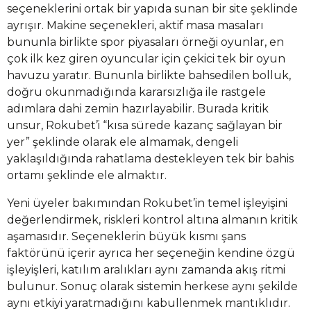
seçeneklerini ortak bir yapıda sunan bir site şeklinde
ayrışır. Makine seçenekleri, aktif masa masaları
bununla birlikte spor piyasaları örneği oyunlar, en
çok ilk kez giren oyuncular için çekici tek bir oyun
havuzu yaratır. Bununla birlikte bahsedilen bolluk,
doğru okunmadığında kararsızlığa ile rastgele
adımlara dahi zemin hazırlayabilir. Burada kritik
unsur, Rokubet’i “kısa sürede kazanç sağlayan bir
yer” şeklinde olarak ele almamak, dengeli
yaklaşıldığında rahatlama destekleyen tek bir bahis
ortamı şeklinde ele almaktır.
Yeni üyeler bakımından Rokubet’in temel işleyişini
değerlendirmek, riskleri kontrol altına almanın kritik
aşamasıdır. Seçeneklerin büyük kısmı şans
faktörünü içerir ayrıca her seçeneğin kendine özgü
işleyişleri, katılım aralıkları aynı zamanda akış ritmi
bulunur. Sonuç olarak sistemin herkese aynı şekilde
aynı etkiyi yaratmadığını kabullenmek mantıklıdır.