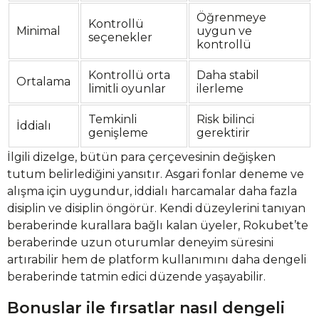
Öğrenmeye
Kontrollü
Minimal
uygun ve
seçenekler
kontrollü
Kontrollü orta
Daha stabil
Ortalama
limitli oyunlar
ilerleme
Temkinli
Risk bilinci
İddialı
genişleme
gerektirir
İlgili dizelge, bütün para çerçevesinin değişken
tutum belirlediğini yansıtır. Asgari fonlar deneme ve
alışma için uygundur, iddialı harcamalar daha fazla
disiplin ve disiplin öngörür. Kendi düzeylerini tanıyan
beraberinde kurallara bağlı kalan üyeler, Rokubet’te
beraberinde uzun oturumlar deneyim süresini
artırabilir hem de platform kullanımını daha dengeli
beraberinde tatmin edici düzende yaşayabilir.
Bonuslar ile fırsatlar nasıl dengeli