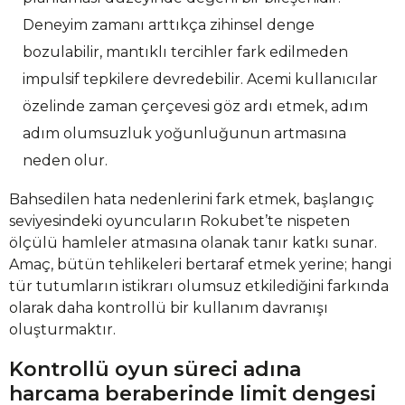
Deneyim zamanı arttıkça zihinsel denge
bozulabilir, mantıklı tercihler fark edilmeden
impulsif tepkilere devredebilir. Acemi kullanıcılar
özelinde zaman çerçevesi göz ardı etmek, adım
adım olumsuzluk yoğunluğunun artmasına
neden olur.
Bahsedilen hata nedenlerini fark etmek, başlangıç
seviyesindeki oyuncuların Rokubet’te nispeten
ölçülü hamleler atmasına olanak tanır katkı sunar.
Amaç, bütün tehlikeleri bertaraf etmek yerine; hangi
tür tutumların istikrarı olumsuz etkilediğini farkında
olarak daha kontrollü bir kullanım davranışı
oluşturmaktır.
Kontrollü oyun süreci adına
harcama beraberinde limit dengesi