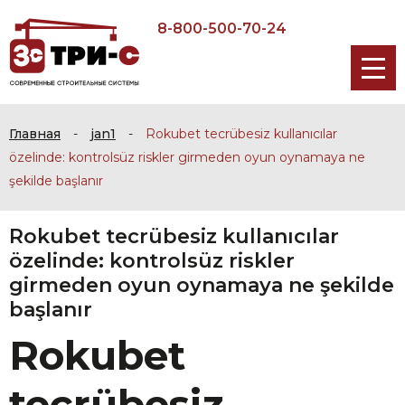
8-800-500-70-24
Главная
-
jan1
-
Rokubet tecrübesiz kullanıcılar
özelinde: kontrolsüz riskler girmeden oyun oynamaya ne
şekilde başlanır
Rokubet tecrübesiz kullanıcılar
özelinde: kontrolsüz riskler
girmeden oyun oynamaya ne şekilde
başlanır
Rokubet
tecrübesiz