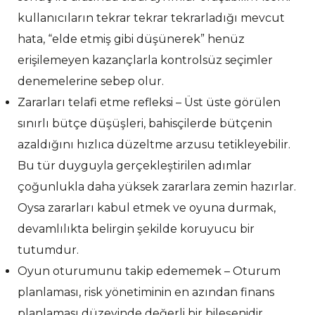
kullanıcıların tekrar tekrar tekrarladığı mevcut
hata, “elde etmiş gibi düşünerek” henüz
erişilemeyen kazançlarla kontrolsüz seçimler
denemelerine sebep olur.
Zararları telafi etme refleksi – Üst üste görülen
sınırlı bütçe düşüşleri, bahisçilerde bütçenin
azaldığını hızlıca düzeltme arzusu tetikleyebilir.
Bu tür duyguyla gerçekleştirilen adımlar
çoğunlukla daha yüksek zararlara zemin hazırlar.
Oysa zararları kabul etmek ve oyuna durmak,
devamlılıkta belirgin şekilde koruyucu bir
tutumdur.
Oyun oturumunu takip edememek – Oturum
planlaması, risk yönetiminin en azından finans
planlaması düzeyinde değerli bir bileşenidir.