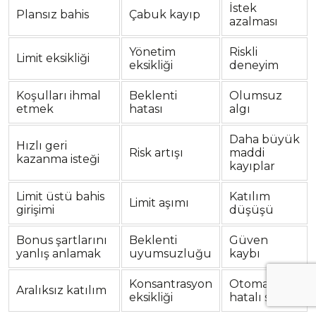
İstek
Plansız bahis
Çabuk kayıp
azalması
Yönetim
Riskli
Limit eksikliği
eksikliği
deneyim
Koşulları ihmal
Beklenti
Olumsuz
etmek
hatası
algı
Daha büyük
Hızlı geri
Risk artışı
maddi
kazanma isteği
kayıplar
Limit üstü bahis
Katılım
Limit aşımı
girişimi
düşüşü
Bonus şartlarını
Beklenti
Güven
yanlış anlamak
uyumsuzluğu
kaybı
Konsantrasyon
Otomatik
Aralıksız katılım
eksikliği
hatalı seçim