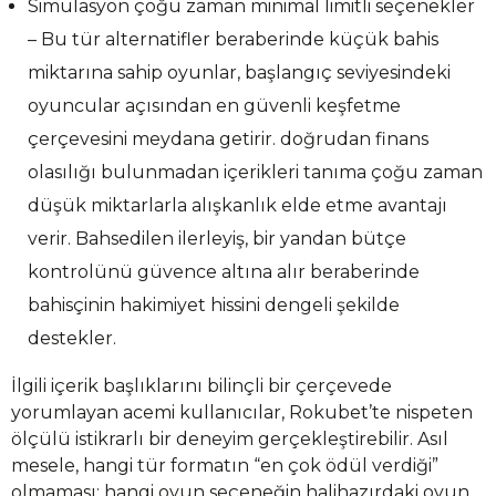
Simülasyon çoğu zaman minimal limitli seçenekler
– Bu tür alternatifler beraberinde küçük bahis
miktarına sahip oyunlar, başlangıç seviyesindeki
oyuncular açısından en güvenli keşfetme
çerçevesini meydana getirir. doğrudan finans
olasılığı bulunmadan içerikleri tanıma çoğu zaman
düşük miktarlarla alışkanlık elde etme avantajı
verir. Bahsedilen ilerleyiş, bir yandan bütçe
kontrolünü güvence altına alır beraberinde
bahisçinin hakimiyet hissini dengeli şekilde
destekler.
İlgili içerik başlıklarını bilinçli bir çerçevede
yorumlayan acemi kullanıcılar, Rokubet’te nispeten
ölçülü istikrarlı bir deneyim gerçekleştirebilir. Asıl
mesele, hangi tür formatın “en çok ödül verdiği”
olmaması; hangi oyun seçeneğin halihazırdaki oyun