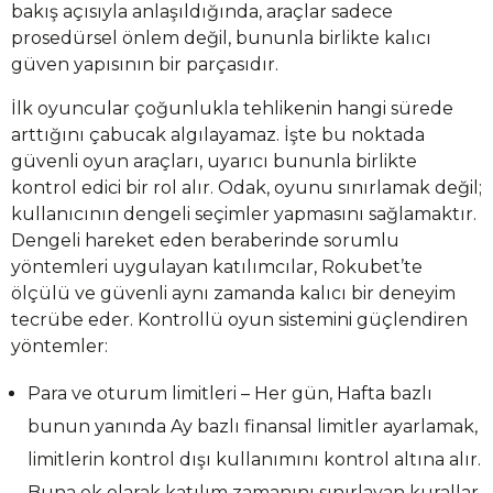
bakış açısıyla anlaşıldığında, araçlar sadece
prosedürsel önlem değil, bununla birlikte kalıcı
güven yapısının bir parçasıdır.
İlk oyuncular çoğunlukla tehlikenin hangi sürede
arttığını çabucak algılayamaz. İşte bu noktada
güvenli oyun araçları, uyarıcı bununla birlikte
kontrol edici bir rol alır. Odak, oyunu sınırlamak değil;
kullanıcının dengeli seçimler yapmasını sağlamaktır.
Dengeli hareket eden beraberinde sorumlu
yöntemleri uygulayan katılımcılar, Rokubet’te
ölçülü ve güvenli aynı zamanda kalıcı bir deneyim
tecrübe eder. Kontrollü oyun sistemini güçlendiren
yöntemler:
Para ve oturum limitleri – Her gün, Hafta bazlı
bunun yanında Ay bazlı finansal limitler ayarlamak,
limitlerin kontrol dışı kullanımını kontrol altına alır.
Buna ek olarak katılım zamanını sınırlayan kurallar,