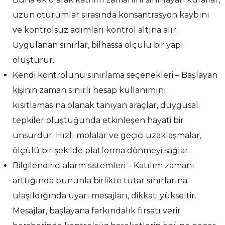
uzun oturumlar sırasında konsantrasyon kaybını
ve kontrolsüz adımları kontrol altına alır.
Uygulanan sınırlar, bilhassa ölçülü bir yapı
oluşturur.
Kendi kontrolünü sınırlama seçenekleri – Başlayan
kişinin zaman sınırlı hesap kullanımını
kısıtlamasına olanak tanıyan araçlar, duygusal
tepkiler oluştuğunda etkinleşen hayati bir
unsurdur. Hızlı molalar ve geçici uzaklaşmalar,
ölçülü bir şekilde platforma dönmeyi sağlar.
Bilgilendirici alarm sistemleri – Katılım zamanı
arttığında bununla birlikte tutar sınırlarına
ulaşıldığında uyarı mesajları, dikkati yükseltir.
Mesajlar, başlayana farkındalık fırsatı verir