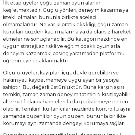
İlk etap üyeler çoğu zaman oyun alanını
keşfetmektedir. Güçlü yönleri, deneyim kazanmaya
istekli olmaları bununla birlikte aceleci
olmamalarıdır. Ne var ki pratik eksikliği, çoğu zaman
kuralları gözden kaçırmalarına ya da plansız hareket
etmelerine sonuçlanabilir. Bu kategori nezdinde en
uygun strateji, az riskli ve eğitim odaklı oyunlarla
deneyim kazanmak; basınç yaratmadan platformu
öğrenmeye odaklanmaktır.
Ölçülü üyeler, kayıpları içgüdüyle görebilen ve
hakimiyeti kaybetmemeye uygulayan bir yapıya
sahiptir. Bu, değerli üstünlüktür. Buna karşın aşırı
temkin, zaman zaman deneyim tatminini kısıtlayabilir
alternatif olarak hamleleri fazla geciktirmeye neden
olabilir. Temkinli kullanıcılar nezdinde kontrollü aynı
zamanda düzenli bir oyun düzeni, bununla birlikte
korumayı aynı zamanda dengeyi korumaya sağlar.