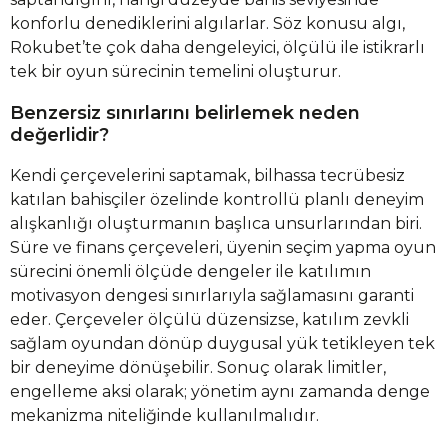
konforlu denediklerini algılarlar. Söz konusu algı,
Rokubet’te çok daha dengeleyici, ölçülü ile istikrarlı
tek bir oyun sürecinin temelini oluşturur.
Benzersiz sınırlarını belirlemek neden
değerlidir?
Kendi çerçevelerini saptamak, bilhassa tecrübesiz
katılan bahisçiler özelinde kontrollü planlı deneyim
alışkanlığı oluşturmanın başlıca unsurlarından biri.
Süre ve finans çerçeveleri, üyenin seçim yapma oyun
sürecini önemli ölçüde dengeler ile katılımın
motivasyon dengesi sınırlarıyla sağlamasını garanti
eder. Çerçeveler ölçülü düzensizse, katılım zevkli
sağlam oyundan dönüp duygusal yük tetikleyen tek
bir deneyime dönüşebilir. Sonuç olarak limitler,
engelleme aksi olarak; yönetim aynı zamanda denge
mekanizma niteliğinde kullanılmalıdır.