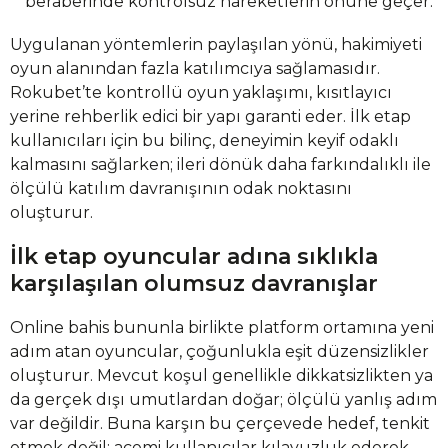
beraberinde kontrolsüz hareketlerin önüne geçer.
Uygulanan yöntemlerin paylaşılan yönü, hakimiyeti
oyun alanından fazla katılımcıya sağlamasıdır.
Rokubet’te kontrollü oyun yaklaşımı, kısıtlayıcı
yerine rehberlik edici bir yapı garanti eder. İlk etap
kullanıcıları için bu bilinç, deneyimin keyif odaklı
kalmasını sağlarken; ileri dönük daha farkındalıklı ile
ölçülü katılım davranışının odak noktasını
oluşturur.
İlk etap oyuncular adına sıklıkla
karşılaşılan olumsuz davranışlar
Online bahis bununla birlikte platform ortamına yeni
adım atan oyuncular, çoğunlukla eşit düzensizlikler
oluşturur. Mevcut koşul genellikle dikkatsizlikten ya
da gerçek dışı umutlardan doğar; ölçülü yanlış adım
var değildir. Buna karşın bu çerçevede hedef, tenkit
etmek değil; acemi kullanıcılar kılavuzluk ederek