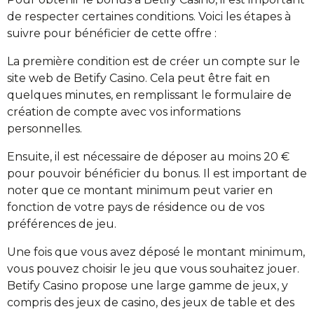
de respecter certaines conditions. Voici les étapes à
suivre pour bénéficier de cette offre :
La première condition est de créer un compte sur le
site web de Betify Casino. Cela peut être fait en
quelques minutes, en remplissant le formulaire de
création de compte avec vos informations
personnelles.
Ensuite, il est nécessaire de déposer au moins 20 €
pour pouvoir bénéficier du bonus. Il est important de
noter que ce montant minimum peut varier en
fonction de votre pays de résidence ou de vos
préférences de jeu.
Une fois que vous avez déposé le montant minimum,
vous pouvez choisir le jeu que vous souhaitez jouer.
Betify Casino propose une large gamme de jeux, y
compris des jeux de casino, des jeux de table et des