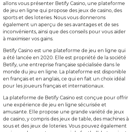
allons vous présenter Betify Casino, une plateforme
de jeu en ligne qui propose des jeux de casino, des
sports et des loteries. Nous vous donnerons
également un aperçu de ses avantages et de ses
inconvénients, ainsi que des conseils pour vous aider
à maximiser vos gains.
Betify Casino est une plateforme de jeu en ligne qui
a été lancée en 2020. Elle est propriété de la société
Betify, une entreprise française spécialisée dans le
monde du jeu en ligne. La plateforme est disponible
en français et en anglais, ce qui en fait un choix idéal
pour les joueurs français et internationaux.
La plateforme de Betify Casino est conçue pour offrir
une expérience de jeu en ligne sécurisée et
amusante. Elle propose une grande variété de jeux
de casino, y compris des jeux de table, des machines à
sous et des jeux de loteries. Vous pouvez également