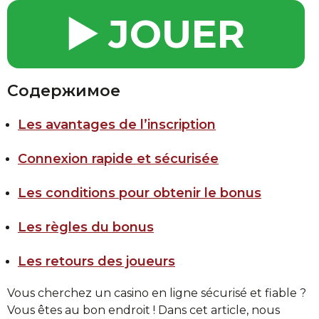
▶️ JOUER
Содержимое
Les avantages de l’inscription
Connexion rapide et sécurisée
Les conditions pour obtenir le bonus
Les règles du bonus
Les retours des joueurs
Vous cherchez un casino en ligne sécurisé et fiable ?
Vous êtes au bon endroit ! Dans cet article, nous