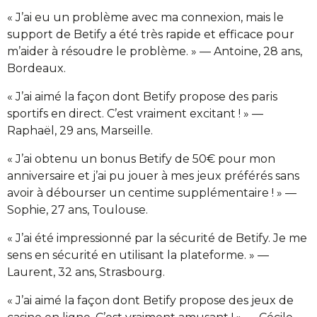
« J’ai eu un problème avec ma connexion, mais le
support de Betify a été très rapide et efficace pour
m’aider à résoudre le problème. » — Antoine, 28 ans,
Bordeaux.
« J’ai aimé la façon dont Betify propose des paris
sportifs en direct. C’est vraiment excitant ! » —
Raphaël, 29 ans, Marseille.
« J’ai obtenu un bonus Betify de 50€ pour mon
anniversaire et j’ai pu jouer à mes jeux préférés sans
avoir à débourser un centime supplémentaire ! » —
Sophie, 27 ans, Toulouse.
« J’ai été impressionné par la sécurité de Betify. Je me
sens en sécurité en utilisant la plateforme. » —
Laurent, 32 ans, Strasbourg.
« J’ai aimé la façon dont Betify propose des jeux de