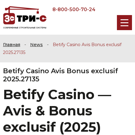
8-800-500-70-24
Главная
-
News
-
Betify Casino Avis Bonus exclusif
2025.27135
Betify Casino Avis Bonus exclusif
2025.27135
Betify Casino —
Avis & Bonus
exclusif (2025)