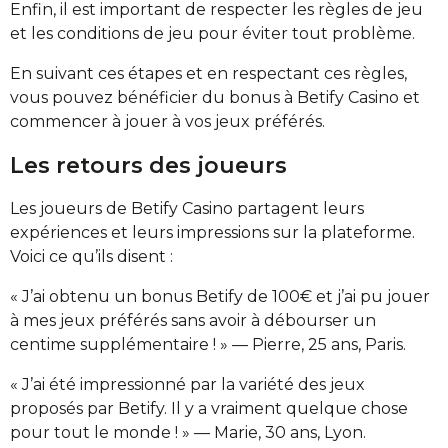
Enfin, il est important de respecter les règles de jeu
et les conditions de jeu pour éviter tout problème.
En suivant ces étapes et en respectant ces règles,
vous pouvez bénéficier du bonus à Betify Casino et
commencer à jouer à vos jeux préférés.
Les retours des joueurs
Les joueurs de Betify Casino partagent leurs
expériences et leurs impressions sur la plateforme.
Voici ce qu’ils disent :
« J’ai obtenu un bonus Betify de 100€ et j’ai pu jouer
à mes jeux préférés sans avoir à débourser un
centime supplémentaire ! » — Pierre, 25 ans, Paris.
« J’ai été impressionné par la variété des jeux
proposés par Betify. Il y a vraiment quelque chose
pour tout le monde ! » — Marie, 30 ans, Lyon.