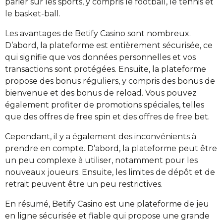
parier sur les sports, y compris le football, le tennis et
le basket-ball.
Les avantages de Betify Casino sont nombreux.
D’abord, la plateforme est entièrement sécurisée, ce
qui signifie que vos données personnelles et vos
transactions sont protégées. Ensuite, la plateforme
propose des bonus réguliers, y compris des bonus de
bienvenue et des bonus de reload. Vous pouvez
également profiter de promotions spéciales, telles
que des offres de free spin et des offres de free bet.
Cependant, il y a également des inconvénients à
prendre en compte. D’abord, la plateforme peut être
un peu complexe à utiliser, notamment pour les
nouveaux joueurs. Ensuite, les limites de dépôt et de
retrait peuvent être un peu restrictives.
En résumé, Betify Casino est une plateforme de jeu
en ligne sécurisée et fiable qui propose une grande