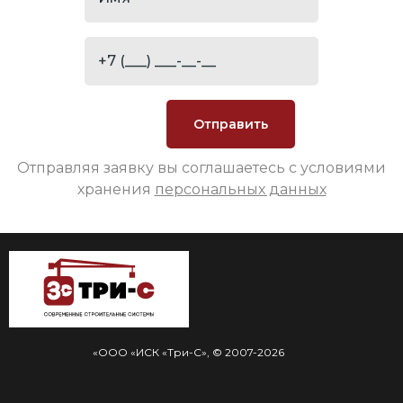
Отправляя заявку вы соглашаетесь с условиями
хранения
персональных данных
«ООО «ИСК «Три-С», © 2007-2026