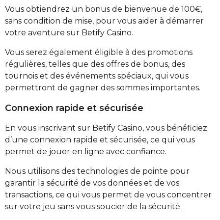
Vous obtiendrez un bonus de bienvenue de 100€,
sans condition de mise, pour vous aider à démarrer
votre aventure sur Betify Casino.
Vous serez également éligible à des promotions
régulières, telles que des offres de bonus, des
tournois et des événements spéciaux, qui vous
permettront de gagner des sommes importantes.
Connexion rapide et sécurisée
En vous inscrivant sur Betify Casino, vous bénéficiez
d’une connexion rapide et sécurisée, ce qui vous
permet de jouer en ligne avec confiance.
Nous utilisons des technologies de pointe pour
garantir la sécurité de vos données et de vos
transactions, ce qui vous permet de vous concentrer
sur votre jeu sans vous soucier de la sécurité.