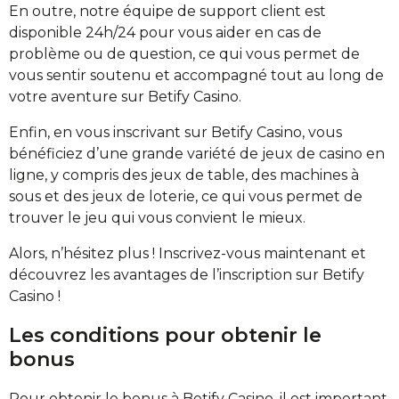
En outre, notre équipe de support client est
disponible 24h/24 pour vous aider en cas de
problème ou de question, ce qui vous permet de
vous sentir soutenu et accompagné tout au long de
votre aventure sur Betify Casino.
Enfin, en vous inscrivant sur Betify Casino, vous
bénéficiez d’une grande variété de jeux de casino en
ligne, y compris des jeux de table, des machines à
sous et des jeux de loterie, ce qui vous permet de
trouver le jeu qui vous convient le mieux.
Alors, n’hésitez plus ! Inscrivez-vous maintenant et
découvrez les avantages de l’inscription sur Betify
Casino !
Les conditions pour obtenir le
bonus
Pour obtenir le bonus à Betify Casino, il est important