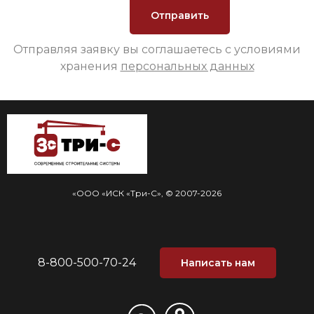
Отправляя заявку вы соглашаетесь с условиями
хранения
персональных данных
«ООО «ИСК «Три-С», © 2007-2026
8-800-500-70-24
Написать нам