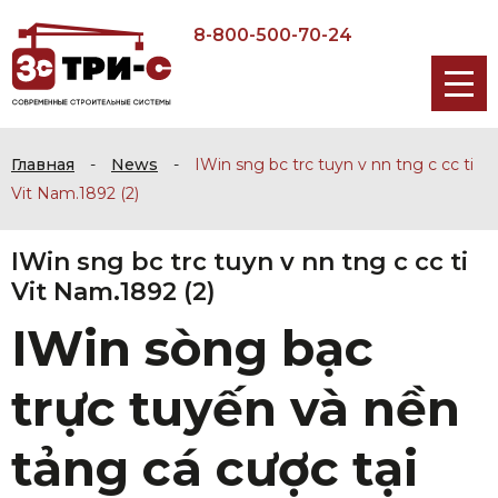
8-800-500-70-24
Главная
-
News
-
IWin sng bc trc tuyn v nn tng c cc ti
Vit Nam.1892 (2)
IWin sng bc trc tuyn v nn tng c cc ti
Vit Nam.1892 (2)
IWin sòng bạc
trực tuyến và nền
tảng cá cược tại