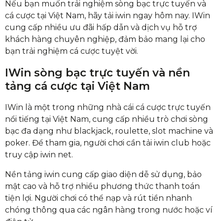
Nếu bạn muốn trải nghiệm sòng bạc trực tuyến và
cá cược tại Việt Nam, hãy tải iwin ngay hôm nay. IWin
cung cấp nhiều ưu đãi hấp dẫn và dịch vụ hỗ trợ
khách hàng chuyên nghiệp, đảm bảo mang lại cho
bạn trải nghiệm cá cược tuyệt vời.
IWin sòng bạc trực tuyến và nền
tảng cá cược tại Việt Nam
IWin là một trong những nhà cái cá cược trực tuyến
nổi tiếng tại Việt Nam, cung cấp nhiều trò chơi sòng
bạc đa dạng như blackjack, roulette, slot machine và
poker. Để tham gia, người chơi cần tải iwin club hoặc
truy cập iwin net.
Nền tảng iwin cung cấp giao diện dễ sử dụng, bảo
mật cao và hỗ trợ nhiều phương thức thanh toán
tiện lợi. Người chơi có thể nạp và rút tiền nhanh
chóng thông qua các ngân hàng trong nước hoặc ví