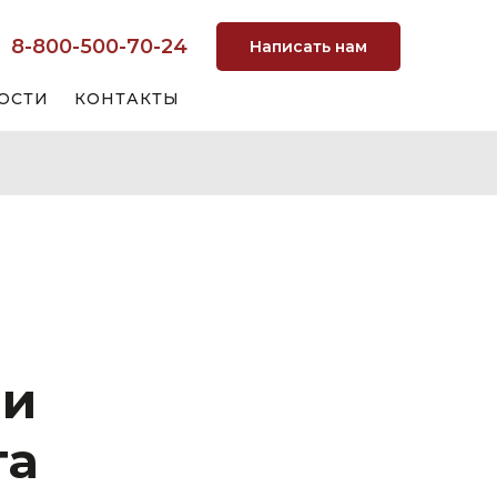
8-800-500-70-24
Написать нам
ОСТИ
КОНТАКТЫ
 и
та