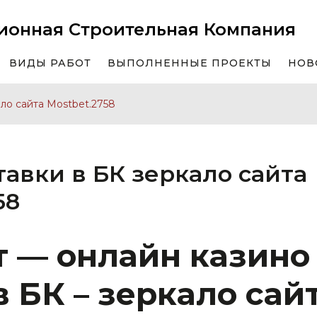
ионная Строительная Компания
ВИДЫ РАБОТ
ВЫПОЛНЕННЫЕ ПРОЕКТЫ
НОВ
ало сайта Mostbet.2758
тавки в БК зеркало сайта
58
 — онлайн казино
в БК – зеркало сай