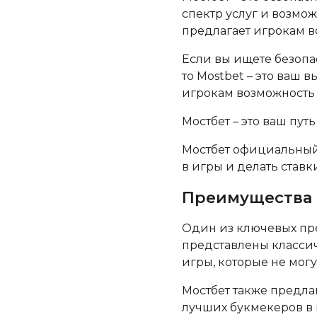
спектр услуг и возмож
предлагает игрокам во
Если вы ищете безопа
то Mostbet – это ваш 
игрокам возможность и
Мостбет – это ваш пут
Мостбет официальный 
в игры и делать ставк
Преимущества 
Один из ключевых пре
представлены классич
игры, которые не могу
Мостбет также предлаг
лучших букмекеров в 