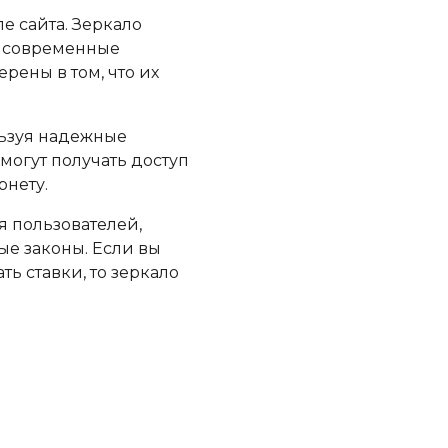
е сайта. Зеркало
я современные
ерены в том, что их
льзуя надежные
могут получать доступ
рнету.
я пользователей,
ые законы. Если вы
ь ставки, то зеркало