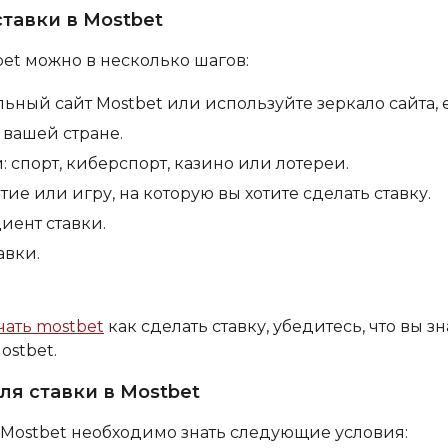
тавки в Mostbet
bet можно в несколько шагов:
ьный сайт Mostbet или используйте зеркало сайта
 вашей стране.
: спорт, киберспорт, казино или лотереи.
е или игру, на которую вы хотите сделать ставку.
иент ставки.
авки.
чать mostbet
как сделать ставку, убедитесь, что вы 
ostbet.
я ставки в Mostbet
Mostbet необходимо знать следующие условия: