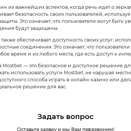
ин из важнейших аспектов, когда речь идет о зеркал
чивает безопасность своих пользователей, использу
ащиты. Это означает, что пользователи могут быть ув
дения будут защищены.
t также обеспечивает доступность своих услуг, испо
остные соединения. Это означает, что пользователи 
юбое время и из любого места, где есть доступ к инте
а Mostbet — это безопасное и доступное решение дл
ать использовать услуги Mostbet, не нарушая местн
оступного способа играть в онлайн-казино или делат
идеальное решение для вас.
Задать вопрос
Оставьте заявку и мы Вам перезвоним!