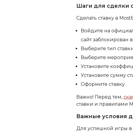
Шаги для сделки с
Сделать ставку в Most
Войдите на официал
сайт заблокирован в
Выберите тип ставки
Выберите мероприяти
Установите коэффиц
Установите сумму ст
Оформите ставку.
Важно! Перед тем,
ска
ставки и правилами M
Важные условия дл
Для успешной игры в 