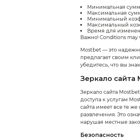
Минимальная сумма 
Максимальная сумма
Минимальный коэфф
Максимальный коэф
Время для изменени
Важно! Conditions may v
Mostbet — это надежн
предлагает своим клие
убедитесь, что вы зн
Зеркало сайта 
Зеркало сайта Mostbe
доступа к услугам Mos
сайта имеет все те же
развлечения. Это озна
нарушая местные зако
Безопасность