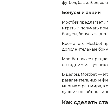
футбол, баскетбол, хок
Бонусы и акции
Мостбет предлагает и
играть и получать пр
бонусы, бонусы за деп
Кроме того, Mostbet 
дополнительные бонус
Мостбет также предла
его одним из лучших 
В целом, Mostbet — э
развлекательных и фи
многих стран мира, а
лучших онлайн-казино
Как сделать ста