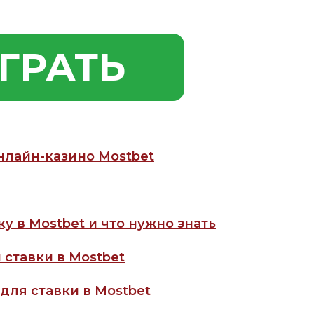
ИГРАТЬ
лайн-казино Mostbet
ку в Mostbet и что нужно знать
 ставки в Mostbet
для ставки в Mostbet