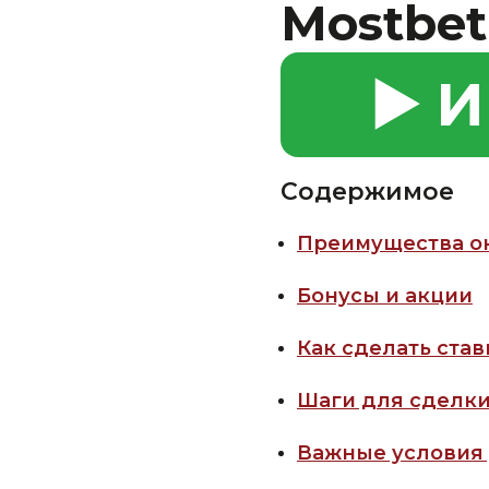
Mostbet
▶️ 
Содержимое
Преимущества он
Бонусы и акции
Как сделать став
Шаги для сделки
Важные условия 