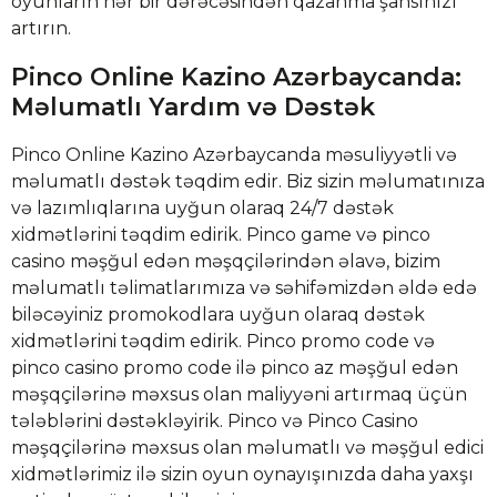
oyunların hər bir dərəcəsindən qazanma şansınızı
artırın.
Pinco Online Kazino Azərbaycanda:
Məlumatlı Yardım və Dəstək
Pinco Online Kazino Azərbaycanda məsuliyyətli və
məlumatlı dəstək təqdim edir. Biz sizin məlumatınıza
və lazımlıqlarına uyğun olaraq 24/7 dəstək
xidmətlərini təqdim edirik. Pinco game və pinco
casino məşğul edən məşqçilərindən əlavə, bizim
məlumatlı təlimatlarımıza və səhifəmizdən əldə edə
biləcəyiniz promokodlara uyğun olaraq dəstək
xidmətlərini təqdim edirik. Pinco promo code və
pinco casino promo code ilə pinco az məşğul edən
məşqçilərinə məxsus olan maliyyəni artırmaq üçün
tələblərini dəstəkləyirik. Pinco və Pinco Casino
məşqçilərinə məxsus olan məlumatlı və məşğul edici
xidmətlərimiz ilə sizin oyun oynayışınızda daha yaxşı