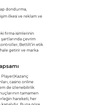
hesap dondurma,
işim ilkesi ve reklam ve
i firma isimlerinin
a şartlarında çevrim
ntroller, Bettilt’in etik
 hale getirir ve marka
kapsamı
 Player|Kazanç
arı, casino online
m de izlenebilirlik
 sonuçlarının tamamen
rleğin hareketi, her
e kapalıdır. Buna göre