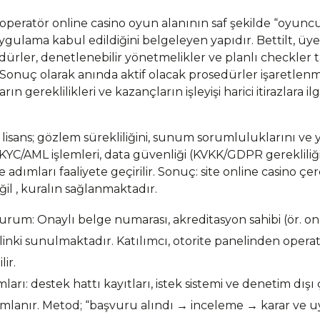
 operatör online casino oyun alanının saf şekilde “oyuncu
gulama kabul edildiğini belgeleyen yapıdır. Bettilt, üye
ürler, denetlenebilir yönetmelikler ve planlı checkler 
. Sonuç olarak anında aktif olacak prosedürler işaretlenm
 gereklilikleri ve kazançların işleyişi harici itirazlara ilgi
isans; gözlem sürekliliğini, sunum sorumluluklarını ve 
YC/AML işlemleri, data güvenliği (KVKK/GDPR gerekliliği
e adımları faaliyete geçirilir. Sonuç: site online casino 
l , kuralın sağlanmaktadır.
 kurum: Onaylı belge numarası, akreditasyon sahibi (ör. 
inki sunulmaktadır. Katılımcı, otorite panelinden operatö
ir.
rı: destek hattı kayıtları, istek sistemi ve denetim dışı
ımlanır. Metod; “başvuru alındı → inceleme → karar ve