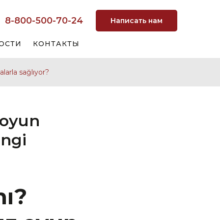
8-800-500-70-24
Написать нам
ОСТИ
КОНТАКТЫ
larla sağlıyor?
 oyun
angi
mı?