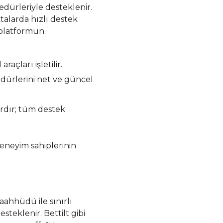
sedürleriyle desteklenir.
ktalarda hızlı destek
, platformun
raçları işletilir.
ürlerini net ve güncel
ırdır; tüm destek
eneyim sahiplerinin
aahhüdü ile sınırlı
esteklenir. Bettilt gibi