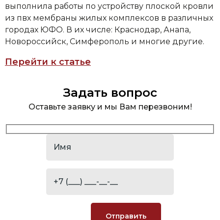
выполнила работы по устройству плоской кровли
из пвх мембраны жилых комплексов в различных
городах ЮФО. В их числе: Краснодар, Анапа,
Новороссийск, Симферополь и многие другие.
Перейти к статье
Задать вопрос
Оставьте заявку и мы Вам перезвоним!