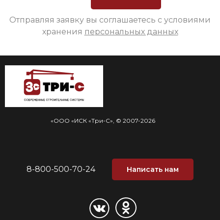
Отправляя заявку вы соглашаетесь с условиями
хранения
персональных данных
«ООО «ИСК «Три-С», © 2007-2026
8-800-500-70-24
Написать нам