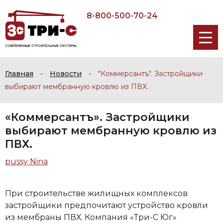
8-800-500-70-24
Главная
-
Новости
-
"Коммерсантъ". Застройщики
выбирают мембранную кровлю из ПВХ.
«Коммерсантъ». Застройщики
выбирают мембранную кровлю из
ПВХ.
pussy Nina
При строительстве жилищных комплексов
застройщики предпочитают устройство кровли
из мембраны ПВХ. Компания «Три-С Юг»