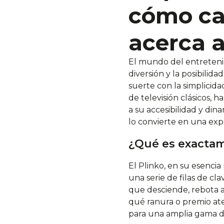
cómo ca
acerca a
El mundo del entreteni
diversión y la posibilid
suerte con la simplicid
de televisión clásicos, 
a su accesibilidad y di
lo convierte en una exp
¿Qué es exactam
El Plinko, en su esenci
una serie de filas de cla
que desciende, rebota al
qué ranura o premio ate
para una amplia gama d