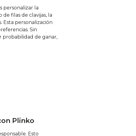
 personalizar la
e filas de clavijas, la
s. Esta personalización
preferencias. Sin
 probabilidad de ganar,
con Plinko
esponsable. Esto