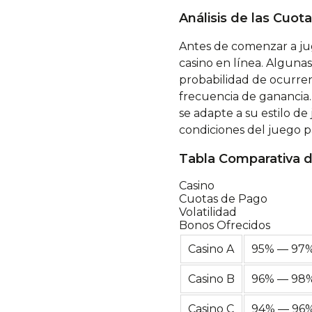
Análisis de las Cuot
Antes de comenzar a juga
casino en línea. Algunas
probabilidad de ocurre
frecuencia de ganancia.
se adapte a su estilo de
condiciones del juego p
Tabla Comparativa d
Casino
Cuotas de Pago
Volatilidad
Bonos Ofrecidos
Casino A
95% — 97
Casino B
96% — 98
Casino C
94% — 96