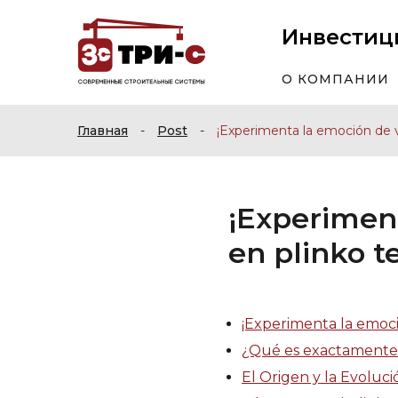
Инвестиц
О КОМПАНИИ
Главная
-
Post
-
¡Experimenta la emoción de v
¡Experimen
en plinko t
¡Experimenta la emoci
¿Qué es exactamente 
El Origen y la Evoluc