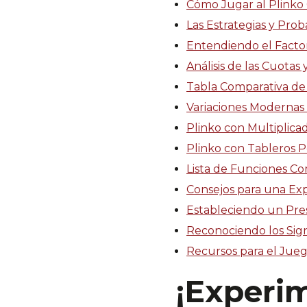
Cómo Jugar al Plinko
Las Estrategias y Prob
Entendiendo el Factor
Análisis de las Cuotas
Tabla Comparativa de 
Variaciones Modernas 
Plinko con Multiplica
Plinko con Tableros P
Lista de Funciones Co
Consejos para una Ex
Estableciendo un Pre
Reconociendo los Sig
Recursos para el Jue
¡Experi