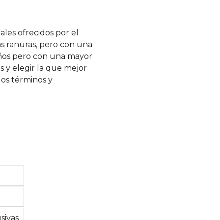
ales ofrecidos por el
as ranuras, pero con una
eños pero con una mayor
 y elegir la que mejor
los términos y
sivas