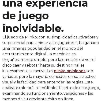
una experiencia
de juego
inolvidable.
El juego de Plinko, con su simplicidad cautivadora y
su potencial para animar a los jugadores, ha ganado
una inmensa popularidad en el mundo del
entretenimiento digital. La mecánica es
engañosamente simple, pero la emoción de ver el
disco caer y rebotar hasta su destino final es
intensamente atractiva. Las
plinko opiniones
son
variadas, pero la mayoría coinciden en su atractivo
visual y la facilidad para entender las reglas. Este
análisis explorará las múltiples facetas de este juego,
examinando su funcionamiento, variaciones y las
razones de su creciente éxito en línea.