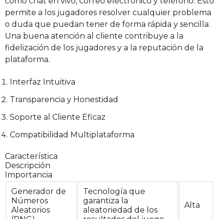
como chat en vivo, correo electrónico y teléfono. Esto
permite a los jugadores resolver cualquier problema
o duda que puedan tener de forma rápida y sencilla.
Una buena atención al cliente contribuye a la
fidelización de los jugadores y a la reputación de la
plataforma.
Interfaz Intuitiva
Transparencia y Honestidad
Soporte al Cliente Eficaz
Compatibilidad Multiplataforma
Característica
Descripción
Importancia
Generador de
Tecnología que
Números
garantiza la
Alta
Aleatorios
aleatoriedad de los