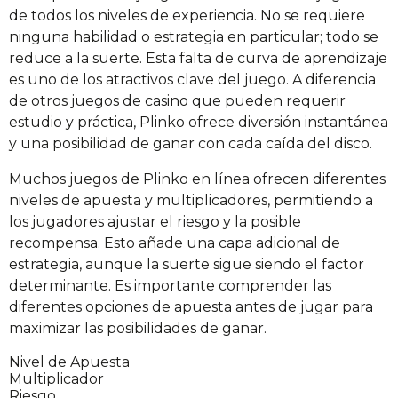
de todos los niveles de experiencia. No se requiere
ninguna habilidad o estrategia en particular; todo se
reduce a la suerte. Esta falta de curva de aprendizaje
es uno de los atractivos clave del juego. A diferencia
de otros juegos de casino que pueden requerir
estudio y práctica, Plinko ofrece diversión instantánea
y una posibilidad de ganar con cada caída del disco.
Muchos juegos de Plinko en línea ofrecen diferentes
niveles de apuesta y multiplicadores, permitiendo a
los jugadores ajustar el riesgo y la posible
recompensa. Esto añade una capa adicional de
estrategia, aunque la suerte sigue siendo el factor
determinante. Es importante comprender las
diferentes opciones de apuesta antes de jugar para
maximizar las posibilidades de ganar.
Nivel de Apuesta
Multiplicador
Riesgo