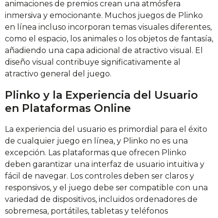
animaciones de premios crean una atmósfera
inmersiva y emocionante. Muchos juegos de Plinko
en línea incluso incorporan temas visuales diferentes,
como el espacio, los animales o los objetos de fantasía,
añadiendo una capa adicional de atractivo visual. El
diseño visual contribuye significativamente al
atractivo general del juego.
Plinko y la Experiencia del Usuario
en Plataformas Online
La experiencia del usuario es primordial para el éxito
de cualquier juego en línea, y Plinko no es una
excepción. Las plataformas que ofrecen Plinko
deben garantizar una interfaz de usuario intuitiva y
fácil de navegar. Los controles deben ser claros y
responsivos, y el juego debe ser compatible con una
variedad de dispositivos, incluidos ordenadores de
sobremesa, portátiles, tabletas y teléfonos