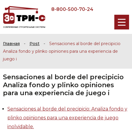
8-800-500-70-24
Главная
-
Post
-
Sensaciones al borde del precipicio
Analiza fondo y plinko opiniones para una experiencia de
juego i
Sensaciones al borde del precipicio
Analiza fondo y plinko opiniones
para una experiencia de juego i
Sensaciones al borde del precipicio: Analiza fondo y
plinko opiniones para una experiencia de juego
inolvidable.