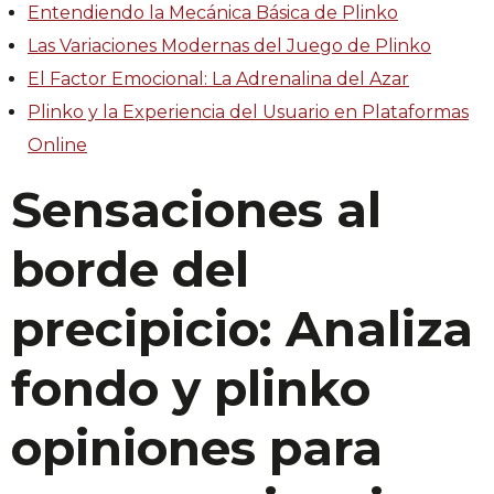
Entendiendo la Mecánica Básica de Plinko
Las Variaciones Modernas del Juego de Plinko
El Factor Emocional: La Adrenalina del Azar
Plinko y la Experiencia del Usuario en Plataformas
Online
Sensaciones al
borde del
precipicio: Analiza
fondo y plinko
opiniones para