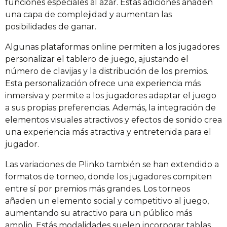
funciones especiales al azar. Estas adiciones añaden
una capa de complejidad y aumentan las
posibilidades de ganar.
Algunas plataformas online permiten a los jugadores
personalizar el tablero de juego, ajustando el
número de clavijas y la distribución de los premios.
Esta personalización ofrece una experiencia más
inmersiva y permite a los jugadores adaptar el juego
a sus propias preferencias. Además, la integración de
elementos visuales atractivos y efectos de sonido crea
una experiencia más atractiva y entretenida para el
jugador.
Las variaciones de Plinko también se han extendido a
formatos de torneo, donde los jugadores compiten
entre sí por premios más grandes. Los torneos
añaden un elemento social y competitivo al juego,
aumentando su atractivo para un público más
amplio. Estás modalidades suelen incorporar tablas