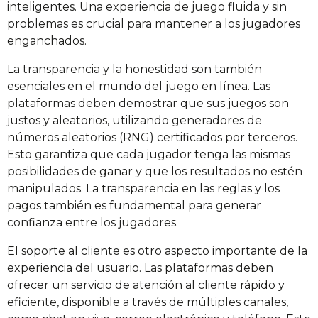
inteligentes. Una experiencia de juego fluida y sin
problemas es crucial para mantener a los jugadores
enganchados.
La transparencia y la honestidad son también
esenciales en el mundo del juego en línea. Las
plataformas deben demostrar que sus juegos son
justos y aleatorios, utilizando generadores de
números aleatorios (RNG) certificados por terceros.
Esto garantiza que cada jugador tenga las mismas
posibilidades de ganar y que los resultados no estén
manipulados. La transparencia en las reglas y los
pagos también es fundamental para generar
confianza entre los jugadores.
El soporte al cliente es otro aspecto importante de la
experiencia del usuario. Las plataformas deben
ofrecer un servicio de atención al cliente rápido y
eficiente, disponible a través de múltiples canales,