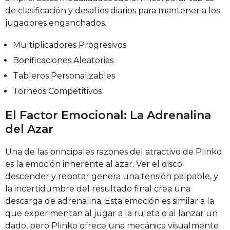
de clasificación y desafíos diarios para mantener a los
jugadores enganchados.
Multiplicadores Progresivos
Bonificaciones Aleatorias
Tableros Personalizables
Torneos Competitivos
El Factor Emocional: La Adrenalina
del Azar
Una de las principales razones del atractivo de Plinko
es la emoción inherente al azar. Ver el disco
descender y rebotar genera una tensión palpable, y
la incertidumbre del resultado final crea una
descarga de adrenalina. Esta emoción es similar a la
que experimentan al jugar a la ruleta o al lanzar un
dado, pero Plinko ofrece una mecánica visualmente