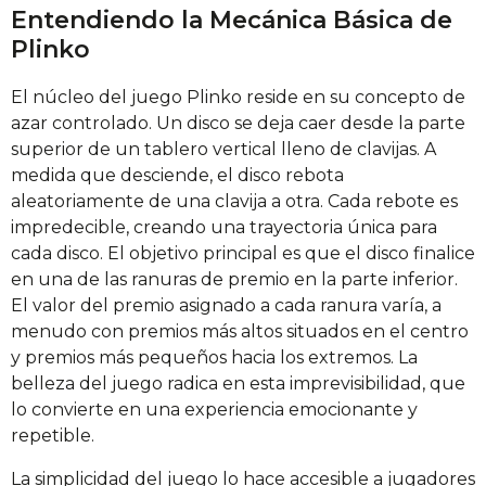
Entendiendo la Mecánica Básica de
Plinko
El núcleo del juego Plinko reside en su concepto de
azar controlado. Un disco se deja caer desde la parte
superior de un tablero vertical lleno de clavijas. A
medida que desciende, el disco rebota
aleatoriamente de una clavija a otra. Cada rebote es
impredecible, creando una trayectoria única para
cada disco. El objetivo principal es que el disco finalice
en una de las ranuras de premio en la parte inferior.
El valor del premio asignado a cada ranura varía, a
menudo con premios más altos situados en el centro
y premios más pequeños hacia los extremos. La
belleza del juego radica en esta imprevisibilidad, que
lo convierte en una experiencia emocionante y
repetible.
La simplicidad del juego lo hace accesible a jugadores