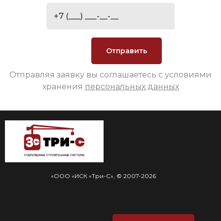
Отправляя заявку вы соглашаетесь с условиями
хранения
персональных данных
«ООО «ИСК «Три-С», © 2007-2026