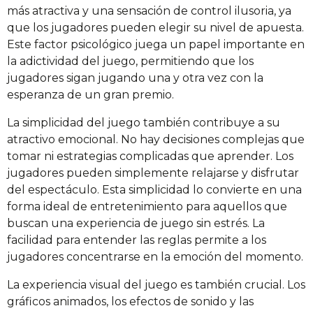
más atractiva y una sensación de control ilusoria, ya
que los jugadores pueden elegir su nivel de apuesta.
Este factor psicológico juega un papel importante en
la adictividad del juego, permitiendo que los
jugadores sigan jugando una y otra vez con la
esperanza de un gran premio.
La simplicidad del juego también contribuye a su
atractivo emocional. No hay decisiones complejas que
tomar ni estrategias complicadas que aprender. Los
jugadores pueden simplemente relajarse y disfrutar
del espectáculo. Esta simplicidad lo convierte en una
forma ideal de entretenimiento para aquellos que
buscan una experiencia de juego sin estrés. La
facilidad para entender las reglas permite a los
jugadores concentrarse en la emoción del momento.
La experiencia visual del juego es también crucial. Los
gráficos animados, los efectos de sonido y las