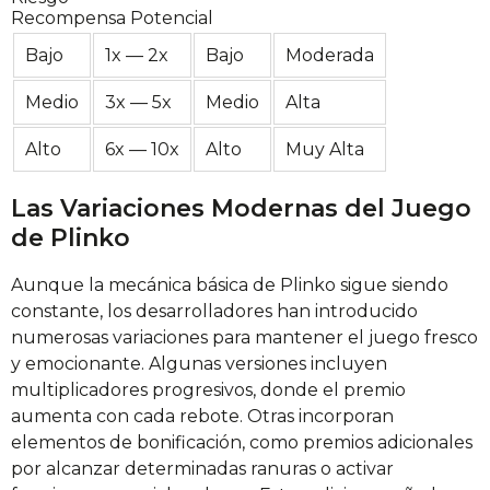
Recompensa Potencial
Bajo
1x — 2x
Bajo
Moderada
Medio
3x — 5x
Medio
Alta
Alto
6x — 10x
Alto
Muy Alta
Las Variaciones Modernas del Juego
de Plinko
Aunque la mecánica básica de Plinko sigue siendo
constante, los desarrolladores han introducido
numerosas variaciones para mantener el juego fresco
y emocionante. Algunas versiones incluyen
multiplicadores progresivos, donde el premio
aumenta con cada rebote. Otras incorporan
elementos de bonificación, como premios adicionales
por alcanzar determinadas ranuras o activar