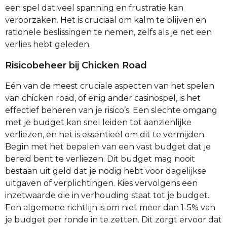
een spel dat veel spanning en frustratie kan
veroorzaken. Het is cruciaal om kalm te blijven en
rationele beslissingen te nemen, zelfs als je net een
verlies hebt geleden.
Risicobeheer bij Chicken Road
Eén van de meest cruciale aspecten van het spelen
van chicken road, of enig ander casinospel, is het
effectief beheren van je risico’s. Een slechte omgang
met je budget kan snel leiden tot aanzienlijke
verliezen, en het is essentieel om dit te vermijden.
Begin met het bepalen van een vast budget dat je
bereid bent te verliezen. Dit budget mag nooit
bestaan uit geld dat je nodig hebt voor dagelijkse
uitgaven of verplichtingen. Kies vervolgens een
inzetwaarde die in verhouding staat tot je budget.
Een algemene richtlijn is om niet meer dan 1-5% van
je budget per ronde in te zetten. Dit zorgt ervoor dat