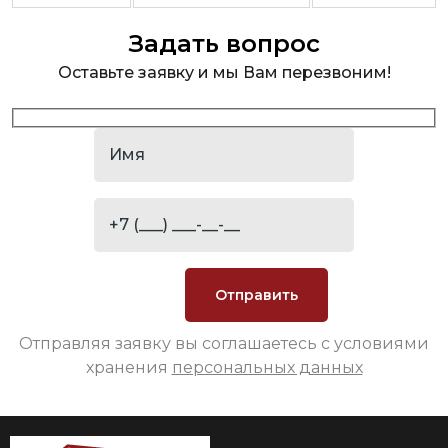
Задать вопрос
Оставьте заявку и мы Вам перезвоним!
Отправляя заявку вы соглашаетесь с условиями
хранения
персональных данных