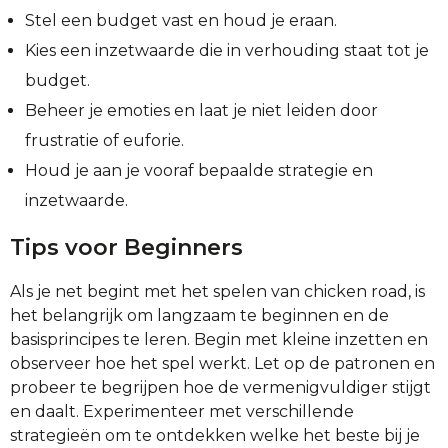
Stel een budget vast en houd je eraan.
Kies een inzetwaarde die in verhouding staat tot je
budget.
Beheer je emoties en laat je niet leiden door
frustratie of euforie.
Houd je aan je vooraf bepaalde strategie en
inzetwaarde.
Tips voor Beginners
Als je net begint met het spelen van chicken road, is
het belangrijk om langzaam te beginnen en de
basisprincipes te leren. Begin met kleine inzetten en
observeer hoe het spel werkt. Let op de patronen en
probeer te begrijpen hoe de vermenigvuldiger stijgt
en daalt. Experimenteer met verschillende
strategieën om te ontdekken welke het beste bij je