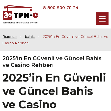
8-800-500-70-24
Главная
-
bahis
-
2025'in En Güvenli ve Güncel Bahis ve
Casino Rehberi
2025’in En Güvenli ve Güncel Bahis
ve Casino Rehberi
2025’in En Güvenli
ve Güncel Bahis
ve Casino