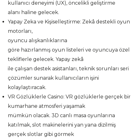
kullanıcı deneyimi (UX), öncelikli geliştirme
alanı haline gelecek.
Yapay Zeka ve Kişiselleştirme: Zekâ destekli oyun
motorları,
oyuncu alışkanlıklarına
göre hazırlanmış oyun listeleri ve oyuncuya özel
tekliflerle gelecek. Yapay zekâ
ile çalışan destek asistanları, teknik sorunları seri
çözümler sunarak kullanıcıların işini
kolaylaştıracak.
VR Gözlüklerle Casino: VR gözlüklerle gerçek bir
kumarhane atmosferi yaşamak
mümkün olacak. 3D canlı masa oyunlarına
katılmak, slot makinelerini yan yana dizilmiş
gerçek slotlar gibi görmek