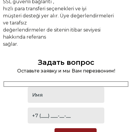
SSL güvenli bağlantı ,
hızlı para transferi seçenekleri ve iyi
müşteri desteği yer alır. Üye değerlendirmeleri
ve tarafsız
değerlendirmeler de sitenin itibar seviyesi
hakkında referans
sağlar.
Задать вопрос
Оставьте заявку и мы Вам перезвоним!