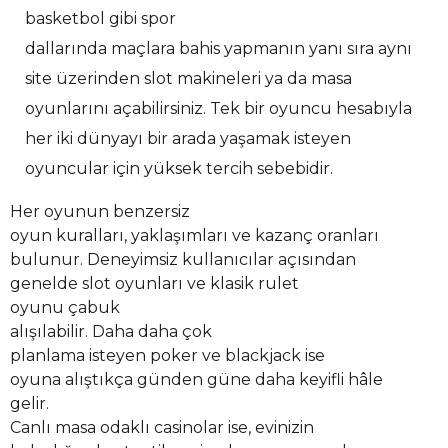
basketbol gibi spor
dallarında maçlara bahis yapmanın yanı sıra aynı
site üzerinden slot makineleri ya da masa
oyunlarını açabilirsiniz. Tek bir oyuncu hesabıyla
her iki dünyayı bir arada yaşamak isteyen
oyuncular için yüksek tercih sebebidir.
Her oyunun benzersiz
oyun kuralları, yaklaşımları ve kazanç oranları
bulunur. Deneyimsiz kullanıcılar açısından
genelde slot oyunları ve klasik rulet
oyunu çabuk
alışılabilir. Daha daha çok
planlama isteyen poker ve blackjack ise
oyuna alıştıkça günden güne daha keyifli hâle
gelir.
Canlı masa odaklı casinolar ise, evinizin