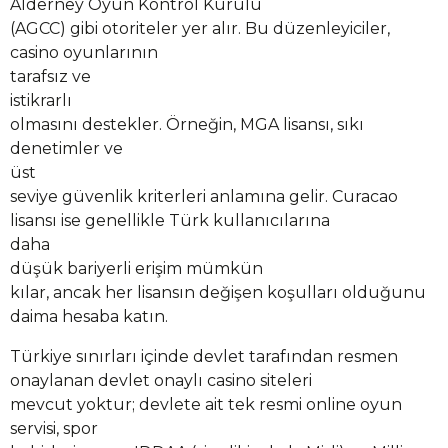
Alderney Oyun Kontrol Kurulu
(AGCC) gibi otoriteler yer alır. Bu düzenleyiciler,
casino oyunlarının
tarafsız ve
istikrarlı
olmasını destekler. Örneğin, MGA lisansı, sıkı
denetimler ve
üst
seviye güvenlik kriterleri anlamına gelir. Curacao
lisansı ise genellikle Türk kullanıcılarına
daha
düşük bariyerli erişim mümkün
kılar, ancak her lisansın değişen koşulları olduğunu
daima hesaba katın.
Türkiye sınırları içinde devlet tarafından resmen
onaylanan devlet onaylı casino siteleri
mevcut yoktur; devlete ait tek resmi online oyun
servisi, spor