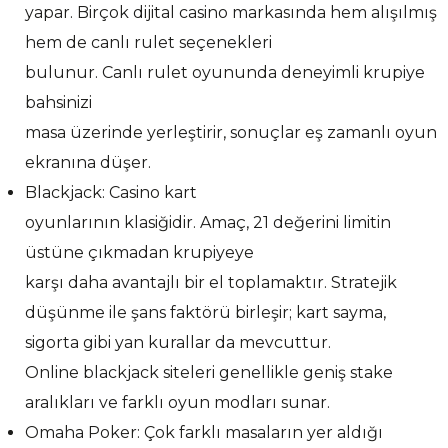
yapar. Birçok dijital casino markasında hem alışılmış
hem de canlı rulet seçenekleri
bulunur. Canlı rulet oyununda deneyimli krupiye
bahsinizi
masa üzerinde yerleştirir, sonuçlar eş zamanlı oyun
ekranına düşer.
Blackjack: Casino kart
oyunlarının klasiğidir. Amaç, 21 değerini limitin
üstüne çıkmadan krupiyeye
karşı daha avantajlı bir el toplamaktır. Stratejik
düşünme ile şans faktörü birleşir; kart sayma,
sigorta gibi yan kurallar da mevcuttur.
Online blackjack siteleri genellikle geniş stake
aralıkları ve farklı oyun modları sunar.
Omaha Poker: Çok farklı masaların yer aldığı