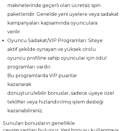
makinelerinde geçerli olan ücretsiz spin
paketleridir. Genelde yeni üyelere veya sadakat
kampanyaları kapsamında oyunculara
verilir.
Oyuncu Sadakat/VIP Programları: Siteye
aktif şekilde oynayan ve yüksek cirolu
oyuncu profiline sahip oyuncular için ödül
programları vardır.
Bu programlarda VIP puanlar
kazanarak
dönüştürülebilir bonuslar, sadece üyeye özel
teklifler veya hızlandırılmış işlem desteği
kazanabilirsiniz.
Sunulan bonusların genellikle
çevrim şartları bulunur. Yani bonusu kullanmaya