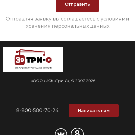
Отправляя заявку вы соглашаетесь с условиями
хранения
персональных данных
«ООО «ИСК «Три-С», © 2007-2026
8-800-500-70-24
Написать нам