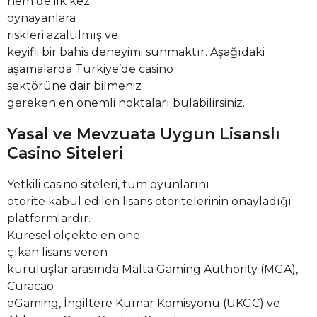
hem de ilk kez
oynayanlara
riskleri azaltılmış ve
keyifli bir bahis deneyimi sunmaktır. Aşağıdaki
aşamalarda Türkiye’de casino
sektörüne dair bilmeniz
gereken en önemli noktaları bulabilirsiniz.
Yasal ve Mevzuata Uygun Lisanslı
Casino Siteleri
Yetkili casino siteleri, tüm oyunlarını
otorite kabul edilen lisans otoritelerinin onayladığı
platformlardır.
Küresel ölçekte en öne
çıkan lisans veren
kuruluşlar arasında Malta Gaming Authority (MGA),
Curacao
eGaming, İngiltere Kumar Komisyonu (UKGC) ve