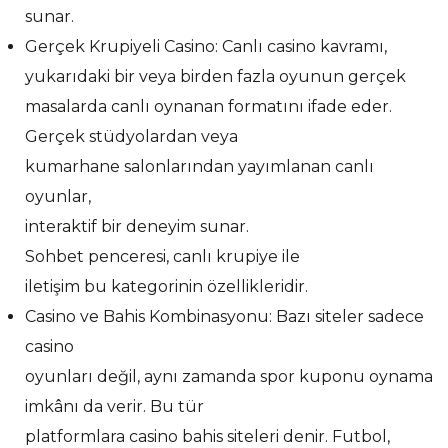
sunar.
Gerçek Krupiyeli Casino: Canlı casino kavramı,
yukarıdaki bir veya birden fazla oyunun gerçek
masalarda canlı oynanan formatını ifade eder.
Gerçek stüdyolardan veya
kumarhane salonlarından yayımlanan canlı
oyunlar,
interaktif bir deneyim sunar.
Sohbet penceresi, canlı krupiye ile
iletişim bu kategorinin özellikleridir.
Casino ve Bahis Kombinasyonu: Bazı siteler sadece
casino
oyunları değil, aynı zamanda spor kuponu oynama
imkânı da verir. Bu tür
platformlara casino bahis siteleri denir. Futbol,