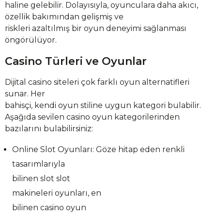
haline gelebilir. Dolayısıyla, oyunculara daha akıcı,
özellik bakımından gelişmiş ve
riskleri azaltılmış bir oyun deneyimi sağlanması
öngörülüyor.
Casino Türleri ve Oyunlar
Dijital casino siteleri çok farklı oyun alternatifleri
sunar. Her
bahisçi, kendi oyun stiline uygun kategori bulabilir.
Aşağıda sevilen casino oyun kategorilerinden
bazılarını bulabilirsiniz:
Online Slot Oyunları: Göze hitap eden renkli
tasarımlarıyla
bilinen slot slot
makineleri oyunları, en
bilinen casino oyun