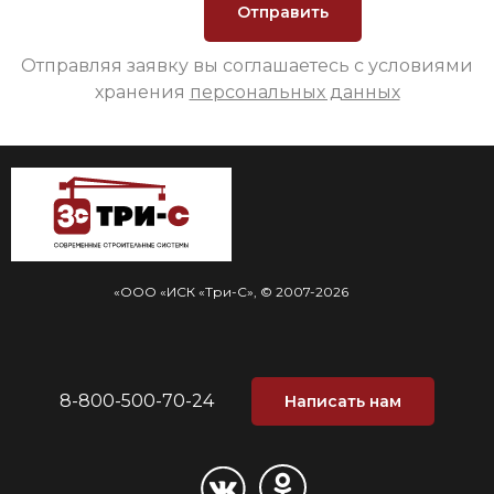
Отправляя заявку вы соглашаетесь с условиями
хранения
персональных данных
«ООО «ИСК «Три-С», © 2007-2026
8-800-500-70-24
Написать нам