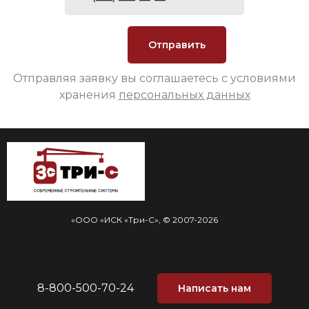
Отправляя заявку вы соглашаетесь с условиями
хранения
персональных данных
«ООО «ИСК «Три-С», © 2007-2026
8-800-500-70-24
Написать нам