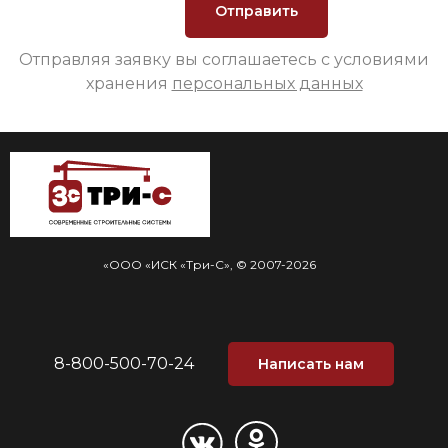
Отправляя заявку вы соглашаетесь с условиями
хранения
персональных данных
«ООО «ИСК «Три-С», © 2007-2026
8-800-500-70-24
Написать нам