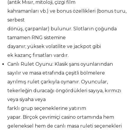
(antik Mısır, mitoloji, çizgi film
kahramanları vb.) ve bonus özellikleri (bonus turu,
serbest
dönüş, çarpanlar) bulunur. Slotların çoğunda
tamamen RNG sistemine
dayanır; yüksek volatilite ve jackpot gibi
ek kazanç fırsatları vardır.
Canlı Rulet Oyunu: Klasik şans oyunlarından
sayılır ve masa etrafında çeşitli bölmelere
ayrılmış rulet çarkıyla oynanır. Oyuncular,
tekerleğin duracağı öngördükleri sayıya, kırmızı
veya siyaha veya
farklı grup seçeneklerine yatırım
yapar. Birçok çevrimiçi casino ortamında hem
geleneksel hem de canlı masa ruleti seçenekleri