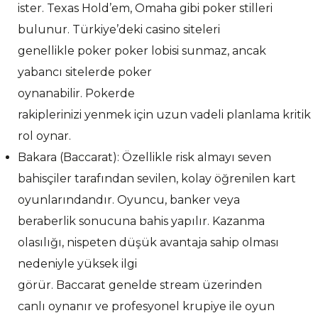
ister. Texas Hold’em, Omaha gibi poker stilleri
bulunur. Türkiye’deki casino siteleri
genellikle poker poker lobisi sunmaz, ancak
yabancı sitelerde poker
oynanabilir. Pokerde
rakiplerinizi yenmek için uzun vadeli planlama kritik
rol oynar.
Bakara (Baccarat): Özellikle risk almayı seven
bahisçiler tarafından sevilen, kolay öğrenilen kart
oyunlarındandır. Oyuncu, banker veya
beraberlik sonucuna bahis yapılır. Kazanma
olasılığı, nispeten düşük avantaja sahip olması
nedeniyle yüksek ilgi
görür. Baccarat genelde stream üzerinden
canlı oynanır ve profesyonel krupiye ile oyun