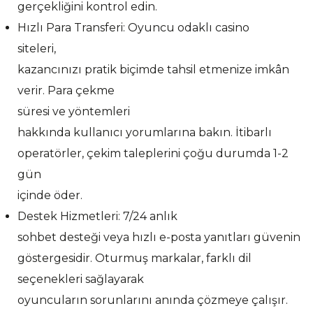
gerçekliğini kontrol edin.
Hızlı Para Transferi: Oyuncu odaklı casino
siteleri,
kazancınızı pratik biçimde tahsil etmenize imkân
verir. Para çekme
süresi ve yöntemleri
hakkında kullanıcı yorumlarına bakın. İtibarlı
operatörler, çekim taleplerini çoğu durumda 1-2
gün
içinde öder.
Destek Hizmetleri: 7/24 anlık
sohbet desteği veya hızlı e-posta yanıtları güvenin
göstergesidir. Oturmuş markalar, farklı dil
seçenekleri sağlayarak
oyuncuların sorunlarını anında çözmeye çalışır.