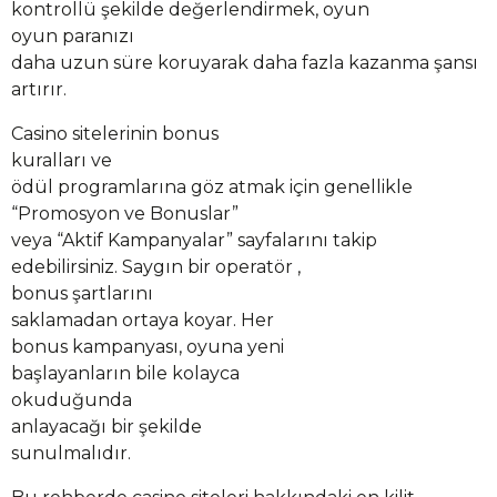
kontrollü şekilde değerlendirmek, oyun
oyun paranızı
daha uzun süre koruyarak daha fazla kazanma şansı
artırır.
Casino sitelerinin bonus
kuralları ve
ödül programlarına göz atmak için genellikle
“Promosyon ve Bonuslar”
veya “Aktif Kampanyalar” sayfalarını takip
edebilirsiniz. Saygın bir operatör ,
bonus şartlarını
saklamadan ortaya koyar. Her
bonus kampanyası, oyuna yeni
başlayanların bile kolayca
okuduğunda
anlayacağı bir şekilde
sunulmalıdır.